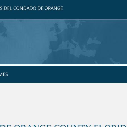
OS DEL CONDADO DE ORANGE
MES