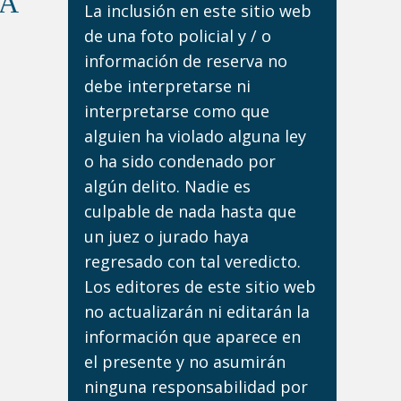
DA
La inclusión en este sitio web
de una foto policial y / o
información de reserva no
debe interpretarse ni
interpretarse como que
alguien ha violado alguna ley
o ha sido condenado por
algún delito. Nadie es
culpable de nada hasta que
un juez o jurado haya
regresado con tal veredicto.
Los editores de este sitio web
no actualizarán ni editarán la
información que aparece en
el presente y no asumirán
ninguna responsabilidad por