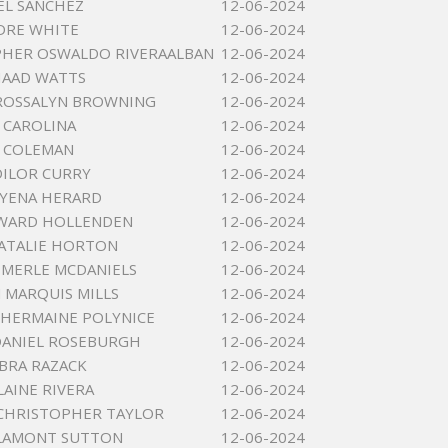
OEL SANCHEZ
12-06-2024
DRE WHITE
12-06-2024
PHER OSWALDO RIVERAALBAN
12-06-2024
HAAD WATTS
12-06-2024
ROSSALYN BROWNING
12-06-2024
 CAROLINA
12-06-2024
 COLEMAN
12-06-2024
ILOR CURRY
12-06-2024
HYENA HERARD
12-06-2024
DWARD HOLLENDEN
12-06-2024
ATALIE HORTON
12-06-2024
MERLE MCDANIELS
12-06-2024
MARQUIS MILLS
12-06-2024
SHERMAINE POLYNICE
12-06-2024
DANIEL ROSEBURGH
12-06-2024
BRA RAZACK
12-06-2024
LAINE RIVERA
12-06-2024
CHRISTOPHER TAYLOR
12-06-2024
LAMONT SUTTON
12-06-2024