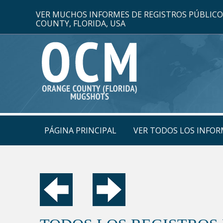
VER MUCHOS INFORMES DE REGISTROS PÚBLIC
COUNTY, FLORIDA, USA
PÁGINA PRINCIPAL
VER TODOS LOS INFOR