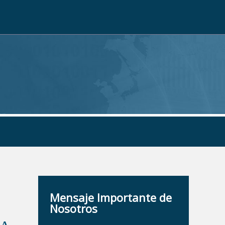
Mensaje Importante de
Nosotros