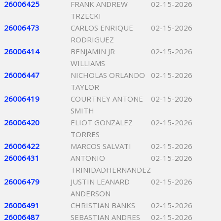
26006425
FRANK ANDREW
02-15-2026
TRZECKI
26006473
CARLOS ENRIQUE
02-15-2026
RODRIGUEZ
26006414
BENJAMIN JR
02-15-2026
WILLIAMS
26006447
NICHOLAS ORLANDO
02-15-2026
TAYLOR
26006419
COURTNEY ANTONE
02-15-2026
SMITH
26006420
ELIOT GONZALEZ
02-15-2026
TORRES
26006422
MARCOS SALVATI
02-15-2026
26006431
ANTONIO
02-15-2026
TRINIDADHERNANDEZ
26006479
JUSTIN LEANARD
02-15-2026
ANDERSON
26006491
CHRISTIAN BANKS
02-15-2026
26006487
SEBASTIAN ANDRES
02-15-2026