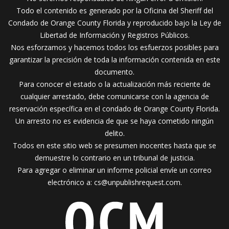
Todo el contenido es generado por la Oficina del Sheriff del
Condado de Orange County Florida y reproducido bajo la Ley de
Libertad de Información y Registros Públicos.
Nos esforzamos y hacemos todos los esfuerzos posibles para
garantizar la precisión de toda la información contenida en este
documento.
Para conocer el estado o la actualización más reciente de
cualquier arrestado, debe comunicarse con la agencia de
reservación específica en el condado de Orange County Florida.
Un arresto no es evidencia de que se haya cometido ningún
delito.
Todos en este sitio web se presumen inocentes hasta que se
demuestre lo contrario en un tribunal de justicia.
Para agregar o eliminar un informe policial envíe un correo
electrónico a:
cs@unpublishrequest.com
.