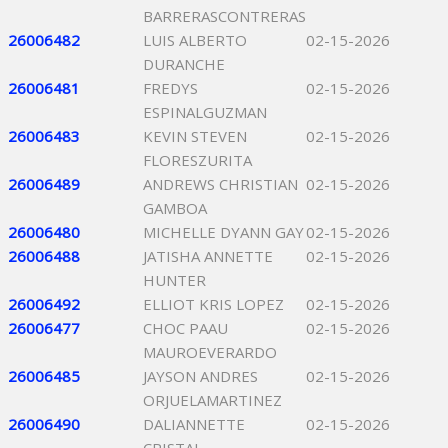
BARRERASCONTRERAS
26006482
LUIS ALBERTO
02-15-2026
DURANCHE
26006481
FREDYS
02-15-2026
ESPINALGUZMAN
26006483
KEVIN STEVEN
02-15-2026
FLORESZURITA
26006489
ANDREWS CHRISTIAN
02-15-2026
GAMBOA
26006480
MICHELLE DYANN GAY
02-15-2026
26006488
JATISHA ANNETTE
02-15-2026
HUNTER
26006492
ELLIOT KRIS LOPEZ
02-15-2026
26006477
CHOC PAAU
02-15-2026
MAUROEVERARDO
26006485
JAYSON ANDRES
02-15-2026
ORJUELAMARTINEZ
26006490
DALIANNETTE
02-15-2026