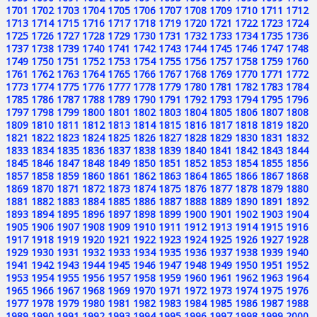
1701
1702
1703
1704
1705
1706
1707
1708
1709
1710
1711
1712
1713
1714
1715
1716
1717
1718
1719
1720
1721
1722
1723
1724
1725
1726
1727
1728
1729
1730
1731
1732
1733
1734
1735
1736
1737
1738
1739
1740
1741
1742
1743
1744
1745
1746
1747
1748
1749
1750
1751
1752
1753
1754
1755
1756
1757
1758
1759
1760
1761
1762
1763
1764
1765
1766
1767
1768
1769
1770
1771
1772
1773
1774
1775
1776
1777
1778
1779
1780
1781
1782
1783
1784
1785
1786
1787
1788
1789
1790
1791
1792
1793
1794
1795
1796
1797
1798
1799
1800
1801
1802
1803
1804
1805
1806
1807
1808
1809
1810
1811
1812
1813
1814
1815
1816
1817
1818
1819
1820
1821
1822
1823
1824
1825
1826
1827
1828
1829
1830
1831
1832
1833
1834
1835
1836
1837
1838
1839
1840
1841
1842
1843
1844
1845
1846
1847
1848
1849
1850
1851
1852
1853
1854
1855
1856
1857
1858
1859
1860
1861
1862
1863
1864
1865
1866
1867
1868
1869
1870
1871
1872
1873
1874
1875
1876
1877
1878
1879
1880
1881
1882
1883
1884
1885
1886
1887
1888
1889
1890
1891
1892
1893
1894
1895
1896
1897
1898
1899
1900
1901
1902
1903
1904
1905
1906
1907
1908
1909
1910
1911
1912
1913
1914
1915
1916
1917
1918
1919
1920
1921
1922
1923
1924
1925
1926
1927
1928
1929
1930
1931
1932
1933
1934
1935
1936
1937
1938
1939
1940
1941
1942
1943
1944
1945
1946
1947
1948
1949
1950
1951
1952
1953
1954
1955
1956
1957
1958
1959
1960
1961
1962
1963
1964
1965
1966
1967
1968
1969
1970
1971
1972
1973
1974
1975
1976
1977
1978
1979
1980
1981
1982
1983
1984
1985
1986
1987
1988
1989
1990
1991
1992
1993
1994
1995
1996
1997
1998
1999
2000