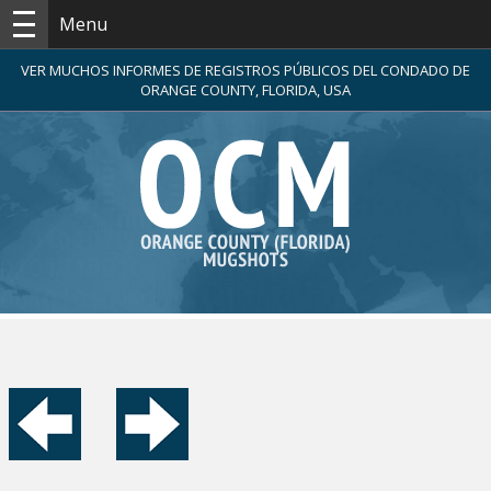
Menu
VER MUCHOS INFORMES DE REGISTROS PÚBLICOS DEL CONDADO DE
ORANGE COUNTY, FLORIDA, USA