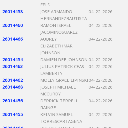
FELS
26014458
JOSE ARMANDO
04-22-2026
HERNANDEZBAUTISTA
26014460
RAMON ISRAEL
04-22-2026
JACOMINOSUAREZ
26014466
AUBREY
04-22-2026
ELIZABETHMAR
JOHNSON
26014454
DAMIEN DEE JOHNSON
04-22-2026
26014463
JULIUS PATRICK CEAS
04-22-2026
LAMBERTY
26014462
MOLLY GRACE LIPINSKI
04-22-2026
26014468
JOSEPH MICHAEL
04-22-2026
MCCURDY
26014456
DERRICK TERRELL
04-22-2026
RAINGE
26014455
KELVIN SAMUEL
04-22-2026
TORRESCARTAGENA