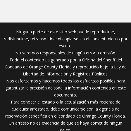
Ninguna parte de este sitio web puede reproducirse,
redistribuirse, retransmitirse ni copiarse sin el consentimiento por
escrito.
No seremos responsables de ningún error u omisión.
Todo el contenido es generado por la Oficina del Sheriff del
Condado de Orange County Florida y reproducido bajo la Ley de
Libertad de Información y Registros Públicos.
Nos esforzamos y hacemos todos los esfuerzos posibles para
garantizar la precisión de toda la información contenida en este
documento.
Para conocer el estado o la actualización más reciente de
cualquier arrestado, debe comunicarse con la agencia de
reservación específica en el condado de Orange County Florida.
Un arresto no es evidencia de que se haya cometido ningún
delito.