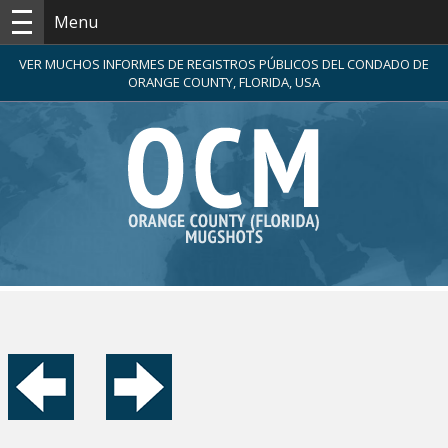
Menu
VER MUCHOS INFORMES DE REGISTROS PÚBLICOS DEL CONDADO DE
ORANGE COUNTY, FLORIDA, USA