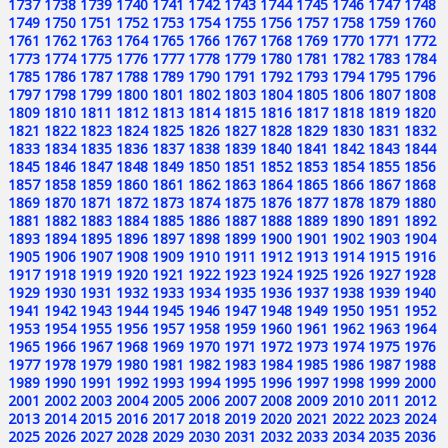
1737
1738
1739
1740
1741
1742
1743
1744
1745
1746
1747
1748
1749
1750
1751
1752
1753
1754
1755
1756
1757
1758
1759
1760
1761
1762
1763
1764
1765
1766
1767
1768
1769
1770
1771
1772
1773
1774
1775
1776
1777
1778
1779
1780
1781
1782
1783
1784
1785
1786
1787
1788
1789
1790
1791
1792
1793
1794
1795
1796
1797
1798
1799
1800
1801
1802
1803
1804
1805
1806
1807
1808
1809
1810
1811
1812
1813
1814
1815
1816
1817
1818
1819
1820
1821
1822
1823
1824
1825
1826
1827
1828
1829
1830
1831
1832
1833
1834
1835
1836
1837
1838
1839
1840
1841
1842
1843
1844
1845
1846
1847
1848
1849
1850
1851
1852
1853
1854
1855
1856
1857
1858
1859
1860
1861
1862
1863
1864
1865
1866
1867
1868
1869
1870
1871
1872
1873
1874
1875
1876
1877
1878
1879
1880
1881
1882
1883
1884
1885
1886
1887
1888
1889
1890
1891
1892
1893
1894
1895
1896
1897
1898
1899
1900
1901
1902
1903
1904
1905
1906
1907
1908
1909
1910
1911
1912
1913
1914
1915
1916
1917
1918
1919
1920
1921
1922
1923
1924
1925
1926
1927
1928
1929
1930
1931
1932
1933
1934
1935
1936
1937
1938
1939
1940
1941
1942
1943
1944
1945
1946
1947
1948
1949
1950
1951
1952
1953
1954
1955
1956
1957
1958
1959
1960
1961
1962
1963
1964
1965
1966
1967
1968
1969
1970
1971
1972
1973
1974
1975
1976
1977
1978
1979
1980
1981
1982
1983
1984
1985
1986
1987
1988
1989
1990
1991
1992
1993
1994
1995
1996
1997
1998
1999
2000
2001
2002
2003
2004
2005
2006
2007
2008
2009
2010
2011
2012
2013
2014
2015
2016
2017
2018
2019
2020
2021
2022
2023
2024
2025
2026
2027
2028
2029
2030
2031
2032
2033
2034
2035
2036