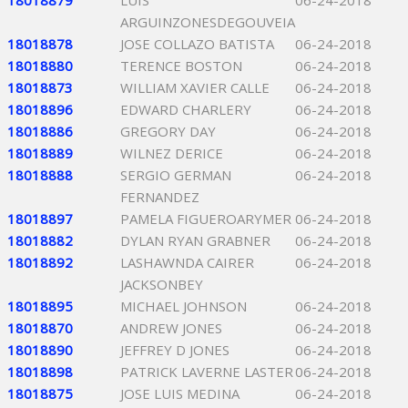
18018879
LUIS
06-24-2018
ARGUINZONESDEGOUVEIA
18018878
JOSE COLLAZO BATISTA
06-24-2018
18018880
TERENCE BOSTON
06-24-2018
18018873
WILLIAM XAVIER CALLE
06-24-2018
18018896
EDWARD CHARLERY
06-24-2018
18018886
GREGORY DAY
06-24-2018
18018889
WILNEZ DERICE
06-24-2018
18018888
SERGIO GERMAN
06-24-2018
FERNANDEZ
18018897
PAMELA FIGUEROARYMER
06-24-2018
18018882
DYLAN RYAN GRABNER
06-24-2018
18018892
LASHAWNDA CAIRER
06-24-2018
JACKSONBEY
18018895
MICHAEL JOHNSON
06-24-2018
18018870
ANDREW JONES
06-24-2018
18018890
JEFFREY D JONES
06-24-2018
18018898
PATRICK LAVERNE LASTER
06-24-2018
18018875
JOSE LUIS MEDINA
06-24-2018