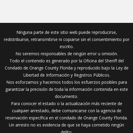
Ninguna parte de este sitio web puede reproducirse,
redistribuirse, retransmitirse ni copiarse sin el consentimiento por
escrito.
No seremos responsables de ningún error u omisión.
Todo el contenido es generado por la Oficina del Sheriff del
Condado de Orange County Florida y reproducido bajo la Ley de
Libertad de Información y Registros Públicos.
Nos esforzamos y hacemos todos los esfuerzos posibles para
garantizar la precisión de toda la información contenida en este
documento.
Para conocer el estado o la actualización más reciente de
cualquier arrestado, debe comunicarse con la agencia de
reservación específica en el condado de Orange County Florida.
Un arresto no es evidencia de que se haya cometido ningún
delito.