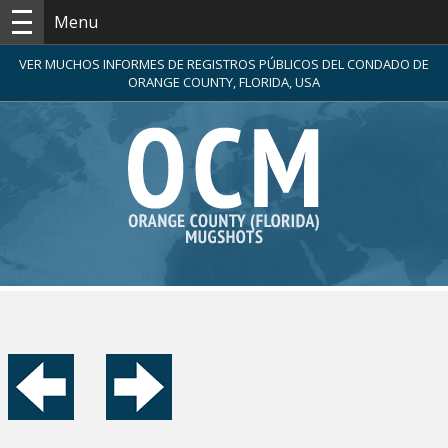
Menu
VER MUCHOS INFORMES DE REGISTROS PÚBLICOS DEL CONDADO DE
ORANGE COUNTY, FLORIDA, USA