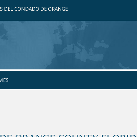
OS DEL CONDADO DE ORANGE
MES