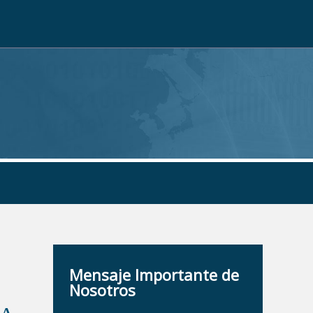
Mensaje Importante de
Nosotros