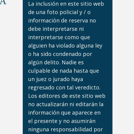
DA
La inclusión en este sitio web
de una foto policial y / o
información de reserva no
debe interpretarse ni
interpretarse como que
alguien ha violado alguna ley
o ha sido condenado por
algún delito. Nadie es
culpable de nada hasta que
un juez o jurado haya
regresado con tal veredicto.
Los editores de este sitio web
no actualizarán ni editarán la
información que aparece en
el presente y no asumirán
ninguna responsabilidad por