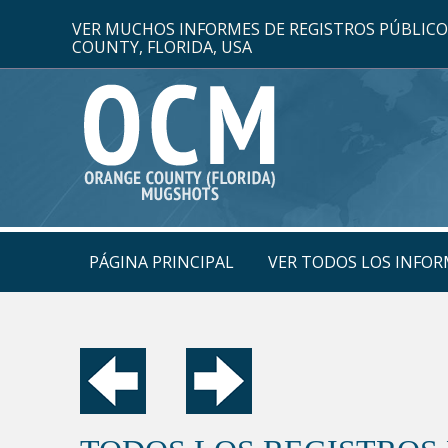
VER MUCHOS INFORMES DE REGISTROS PÚBLIC
COUNTY, FLORIDA, USA
PÁGINA PRINCIPAL
VER TODOS LOS INFOR