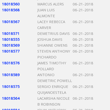
18018560
MARCUS ALERS
06-21-2018
18018568
JUAN LUIS
06-21-2018
ALMONTE
18018567
LACEY REBECCA
06-21-2018
CARVER
18018571
DEMETRIUS DAVIS
06-21-2018
18018555
JOSHUA DAVIS
06-21-2018
18018569
SHIANNE OWENS
06-21-2018
18018577
STEVEN ANTHONY
06-21-2018
PICHARDO
18018576
JAMES TIMOTHY
06-21-2018
POLLARD
18018589
ANTONIO
06-21-2018
DEMETRIC POWELL
18018575
SERGIO ENRIQUE
06-21-2018
QUIJANOESTELA
18018564
LACARSHA NICOLE
06-21-2018
B ROBINSON