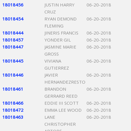
18018456
JUSTIN HARRY
06-20-2018
CRUZ
18018454
RYAN DEMOND
06-20-2018
FLEMING
18018444
JINERIS FRANCIS
06-20-2018
18018457
YONDER GIL
06-20-2018
18018447
JASMINE MARIE
06-20-2018
GROSS
18018445
VIVIANA
06-20-2018
GUTIERREZ
18018446
JAVIER
06-20-2018
HERNANDEZRESTO
18018461
BRANDON
06-20-2018
GERRARD REED
18018466
EDDIE III SCOTT
06-20-2018
18018472
EMMA LEE WOOD
06-20-2018
18018463
LANE
06-20-2018
CHRISTOPHER