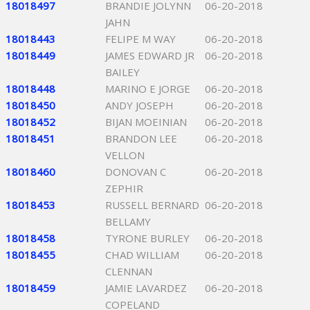
18018497
BRANDIE JOLYNN
06-20-2018
JAHN
18018443
FELIPE M WAY
06-20-2018
18018449
JAMES EDWARD JR
06-20-2018
BAILEY
18018448
MARINO E JORGE
06-20-2018
18018450
ANDY JOSEPH
06-20-2018
18018452
BIJAN MOEINIAN
06-20-2018
18018451
BRANDON LEE
06-20-2018
VELLON
18018460
DONOVAN C
06-20-2018
ZEPHIR
18018453
RUSSELL BERNARD
06-20-2018
BELLAMY
18018458
TYRONE BURLEY
06-20-2018
18018455
CHAD WILLIAM
06-20-2018
CLENNAN
18018459
JAMIE LAVARDEZ
06-20-2018
COPELAND