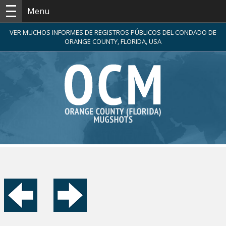
Menu
VER MUCHOS INFORMES DE REGISTROS PÚBLICOS DEL CONDADO DE
ORANGE COUNTY, FLORIDA, USA