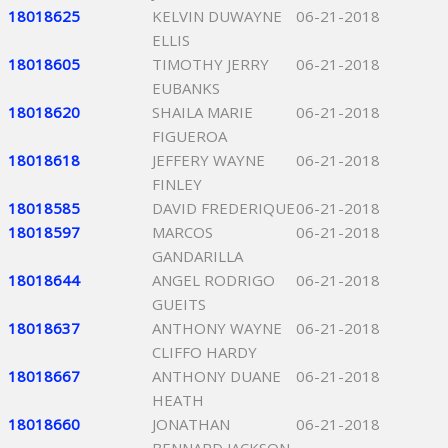
18018625
KELVIN DUWAYNE
06-21-2018
ELLIS
18018605
TIMOTHY JERRY
06-21-2018
EUBANKS
18018620
SHAILA MARIE
06-21-2018
FIGUEROA
18018618
JEFFERY WAYNE
06-21-2018
FINLEY
18018585
DAVID FREDERIQUE
06-21-2018
18018597
MARCOS
06-21-2018
GANDARILLA
18018644
ANGEL RODRIGO
06-21-2018
GUEITS
18018637
ANTHONY WAYNE
06-21-2018
CLIFFO HARDY
18018667
ANTHONY DUANE
06-21-2018
HEATH
18018660
JONATHAN
06-21-2018