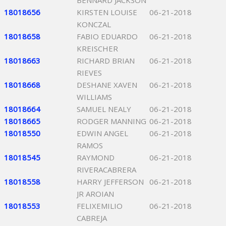
BENNARD JACKSON
18018656
KIRSTEN LOUISE
06-21-2018
KONCZAL
18018658
FABIO EDUARDO
06-21-2018
KREISCHER
18018663
RICHARD BRIAN
06-21-2018
RIEVES
18018668
DESHANE XAVEN
06-21-2018
WILLIAMS
18018664
SAMUEL NEALY
06-21-2018
18018665
RODGER MANNING
06-21-2018
18018550
EDWIN ANGEL
06-21-2018
RAMOS
18018545
RAYMOND
06-21-2018
RIVERACABRERA
18018558
HARRY JEFFERSON
06-21-2018
JR AROIAN
18018553
FELIXEMILIO
06-21-2018
CABREJA