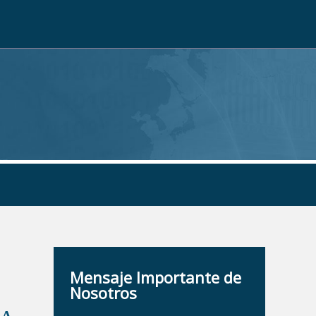
Mensaje Importante de
Nosotros