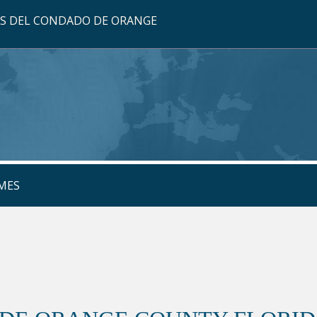
OS DEL CONDADO DE ORANGE
MES