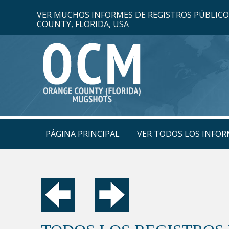
VER MUCHOS INFORMES DE REGISTROS PÚBLIC
COUNTY, FLORIDA, USA
PÁGINA PRINCIPAL
VER TODOS LOS INFOR