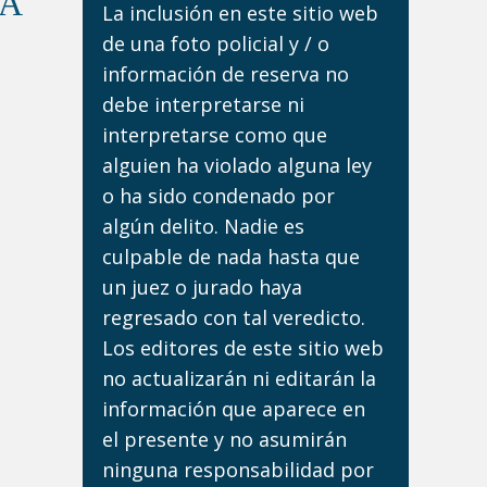
DA
La inclusión en este sitio web
de una foto policial y / o
información de reserva no
debe interpretarse ni
interpretarse como que
alguien ha violado alguna ley
o ha sido condenado por
algún delito. Nadie es
culpable de nada hasta que
un juez o jurado haya
regresado con tal veredicto.
Los editores de este sitio web
no actualizarán ni editarán la
información que aparece en
el presente y no asumirán
ninguna responsabilidad por