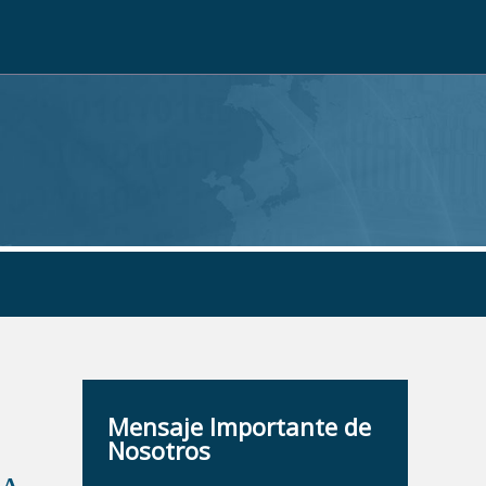
Mensaje Importante de
Nosotros