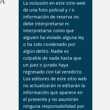
DA
La inclusión en este sitio web
de una foto policial y / o
información de reserva no
debe interpretarse ni
interpretarse como que
alguien ha violado alguna ley
o ha sido condenado por
algún delito. Nadie es
culpable de nada hasta que
un juez o jurado haya
regresado con tal veredicto.
Los editores de este sitio web
no actualizarán ni editarán la
información que aparece en
el presente y no asumirán
ninguna responsabilidad por