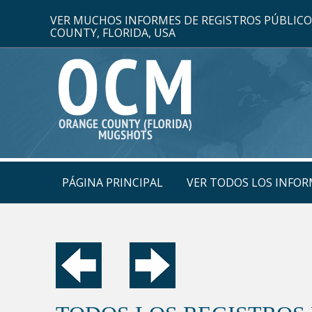
VER MUCHOS INFORMES DE REGISTROS PÚBLIC
COUNTY, FLORIDA, USA
PÁGINA PRINCIPAL
VER TODOS LOS INFOR