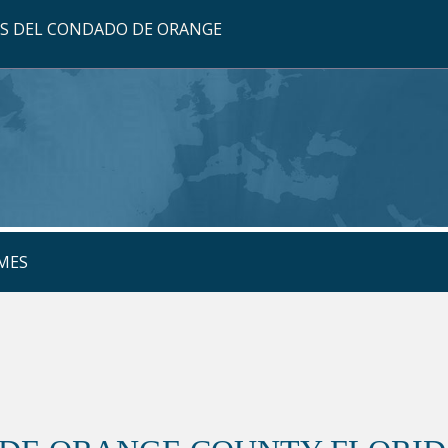
OS DEL CONDADO DE ORANGE
MES