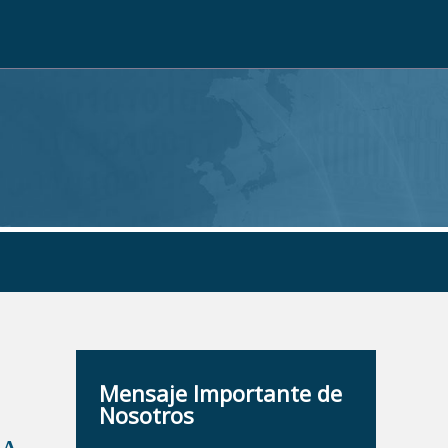
Mensaje Importante de
Nosotros