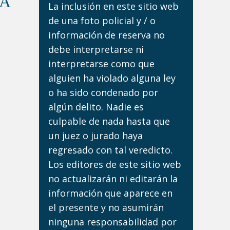
DA
La inclusión en este sitio web
de una foto policial y / o
información de reserva no
debe interpretarse ni
interpretarse como que
alguien ha violado alguna ley
o ha sido condenado por
algún delito. Nadie es
culpable de nada hasta que
un juez o jurado haya
regresado con tal veredicto.
Los editores de este sitio web
no actualizarán ni editarán la
información que aparece en
el presente y no asumirán
ninguna responsabilidad por