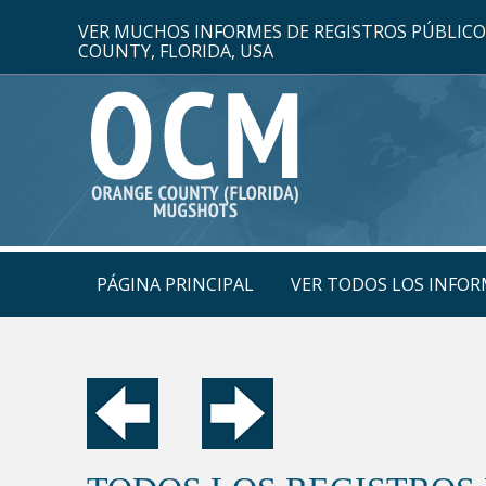
VER MUCHOS INFORMES DE REGISTROS PÚBLIC
COUNTY, FLORIDA, USA
PÁGINA PRINCIPAL
VER TODOS LOS INFOR