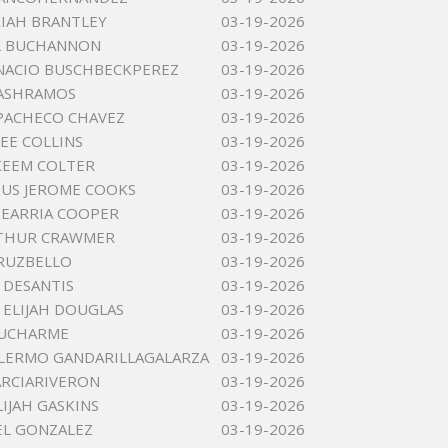
RIAH BRANTLEY
03-19-2026
L BUCHANNON
03-19-2026
NACIO BUSCHBECKPEREZ
03-19-2026
ASHRAMOS
03-19-2026
PACHECO CHAVEZ
03-19-2026
EE COLLINS
03-19-2026
IKEEM COLTER
03-19-2026
US JEROME COOKS
03-19-2026
SEARRIA COOPER
03-19-2026
RTHUR CRAWMER
03-19-2026
RUZBELLO
03-19-2026
 DESANTIS
03-19-2026
ELIJAH DOUGLAS
03-19-2026
DUCHARME
03-19-2026
LLERMO GANDARILLAGALARZA
03-19-2026
RCIARIVERON
03-19-2026
LIJAH GASKINS
03-19-2026
EL GONZALEZ
03-19-2026