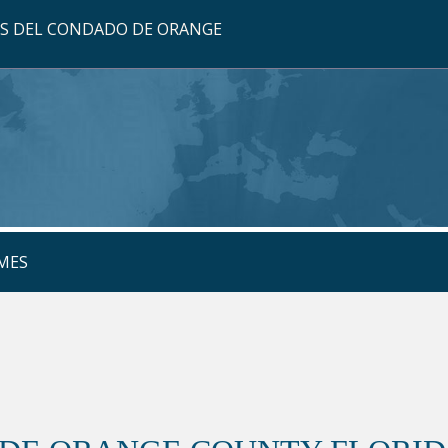
OS DEL CONDADO DE ORANGE
MES