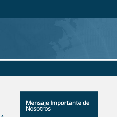
Mensaje Importante de
Nosotros