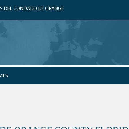
OS DEL CONDADO DE ORANGE
MES