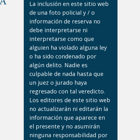
DA
La inclusión en este sitio web
de una foto policial y / o
información de reserva no
debe interpretarse ni
interpretarse como que
alguien ha violado alguna ley
o ha sido condenado por
algún delito. Nadie es
culpable de nada hasta que
un juez o jurado haya
regresado con tal veredicto.
Los editores de este sitio web
no actualizarán ni editarán la
información que aparece en
el presente y no asumirán
ninguna responsabilidad por