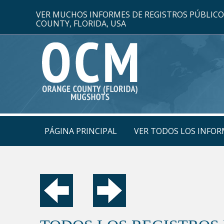
VER MUCHOS INFORMES DE REGISTROS PÚBLIC
COUNTY, FLORIDA, USA
PÁGINA PRINCIPAL
VER TODOS LOS INFOR