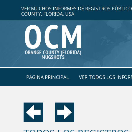
VER MUCHOS INFORMES DE REGISTROS PÚBLIC
COUNTY, FLORIDA, USA
PÁGINA PRINCIPAL
VER TODOS LOS INFOR