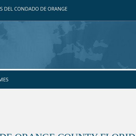
OS DEL CONDADO DE ORANGE
MES