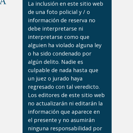
DA
La inclusión en este sitio web
de una foto policial y / o
información de reserva no
debe interpretarse ni
interpretarse como que
alguien ha violado alguna ley
o ha sido condenado por
algún delito. Nadie es
culpable de nada hasta que
un juez o jurado haya
regresado con tal veredicto.
Los editores de este sitio web
no actualizarán ni editarán la
información que aparece en
el presente y no asumirán
ninguna responsabilidad por