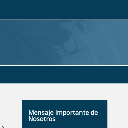
Mensaje Importante de
Nosotros