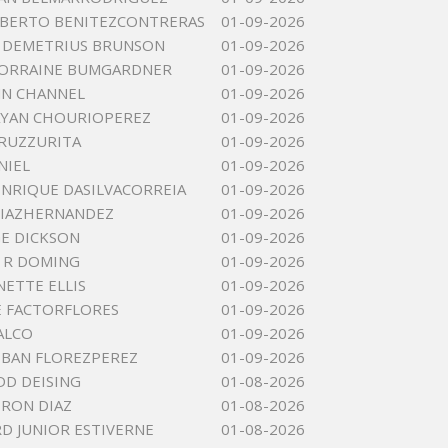
IBERTO BENITEZCONTRERAS
01-09-2026
 DEMETRIUS BRUNSON
01-09-2026
LORRAINE BUMGARDNER
01-09-2026
NN CHANNEL
01-09-2026
AYAN CHOURIOPEREZ
01-09-2026
RUZZURITA
01-09-2026
NIEL
01-09-2026
NRIQUE DASILVACORREIA
01-09-2026
DIAZHERNANDEZ
01-09-2026
E DICKSON
01-09-2026
 R DOMING
01-09-2026
NETTE ELLIS
01-09-2026
E FACTORFLORES
01-09-2026
ALCO
01-09-2026
EBAN FLOREZPEREZ
01-09-2026
DD DEISING
01-08-2026
IRON DIAZ
01-08-2026
 JUNIOR ESTIVERNE
01-08-2026