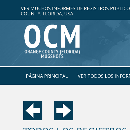
VER MUCHOS INFORMES DE REGISTROS PÚBLIC
COUNTY, FLORIDA, USA
PÁGINA PRINCIPAL
VER TODOS LOS INFOR