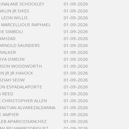
INALANE SCHOCKLEY
01-09-2026
KLIN JR SIKES
01-09-2026
LEON WILLIS
01-09-2026
 MARCELLIOUS RAPHAEL
01-09-2026
IE SIMBOLI
01-09-2026
HAHZAD
01-09-2026
ARNOLD SAUNDERS
01-09-2026
WALKER
01-09-2026
IYA SIMEON
01-09-2026
RISON WOODWORTH
01-09-2026
N JR JR HAVOCK
01-09-2026
IZIAH SEOW
01-09-2026
ON ESPADALAPORTE
01-09-2026
 REED
01-09-2026
 CHRISTOPHER ALLEN
01-09-2026
BASTIAN ALVAREZALDANNA
01-09-2026
E AMPIER
01-09-2026
LEB APARICIOSANCHEZ
01-09-2026
IAN BELMARRODRIGUEZ
01-09-2026