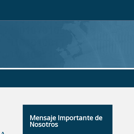
Mensaje Importante de
Nosotros