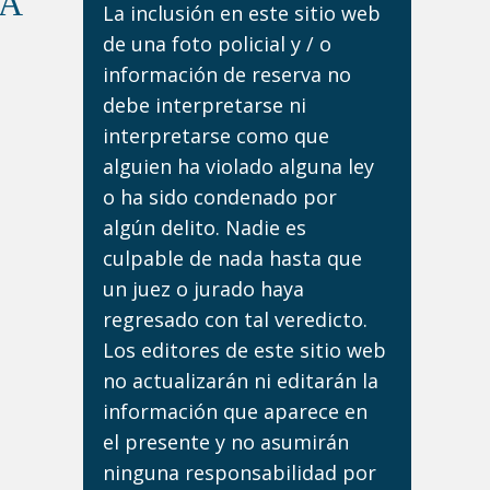
DA
La inclusión en este sitio web
de una foto policial y / o
información de reserva no
debe interpretarse ni
interpretarse como que
alguien ha violado alguna ley
o ha sido condenado por
algún delito. Nadie es
culpable de nada hasta que
un juez o jurado haya
regresado con tal veredicto.
Los editores de este sitio web
no actualizarán ni editarán la
información que aparece en
el presente y no asumirán
ninguna responsabilidad por