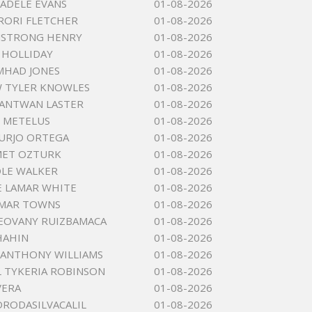
 ADELE EVANS
01-08-2026
RORI FLETCHER
01-08-2026
MSTRONG HENRY
01-08-2026
 HOLLIDAY
01-08-2026
MHAD JONES
01-08-2026
 TYLER KNOWLES
01-08-2026
ANTWAN LASTER
01-08-2026
 METELUS
01-08-2026
JURJO ORTEGA
01-08-2026
MET OZTURK
01-08-2026
OLE WALKER
01-08-2026
 LAMAR WHITE
01-08-2026
AMAR TOWNS
01-08-2026
EOVANY RUIZBAMACA
01-08-2026
HAHIN
01-08-2026
 ANTHONY WILLIAMS
01-08-2026
 TYKERIA ROBINSON
01-08-2026
VERA
01-08-2026
DRODASILVACALIL
01-08-2026