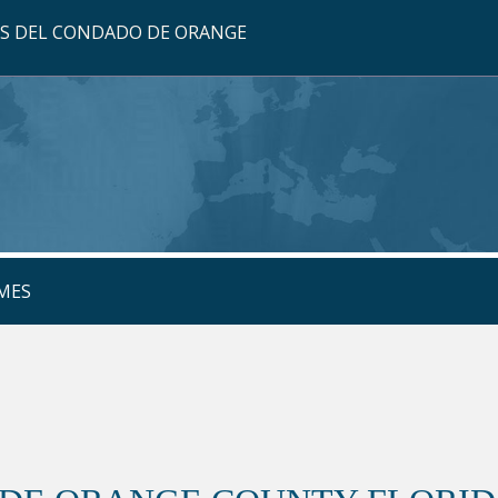
OS DEL CONDADO DE ORANGE
MES