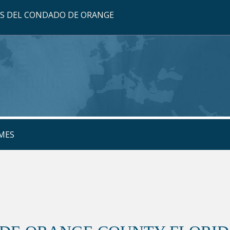
OS DEL CONDADO DE ORANGE
MES