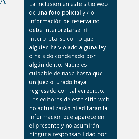
DA
La inclusión en este sitio web
de una foto policial y / o
información de reserva no
debe interpretarse ni
interpretarse como que
alguien ha violado alguna ley
o ha sido condenado por
algún delito. Nadie es
culpable de nada hasta que
un juez o jurado haya
regresado con tal veredicto.
Los editores de este sitio web
no actualizarán ni editarán la
información que aparece en
el presente y no asumirán
ninguna responsabilidad por