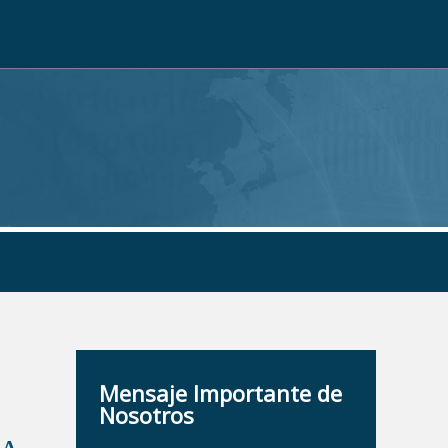
Mensaje Importante de
Nosotros