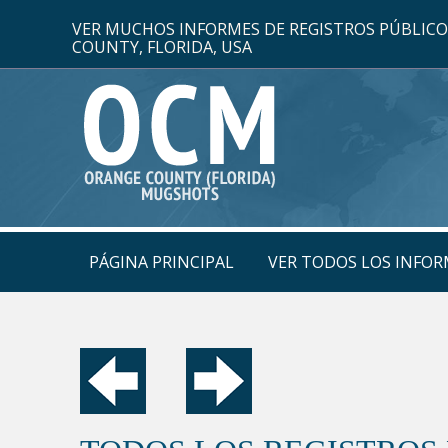
VER MUCHOS INFORMES DE REGISTROS PÚBLIC
COUNTY, FLORIDA, USA
PÁGINA PRINCIPAL
VER TODOS LOS INFOR