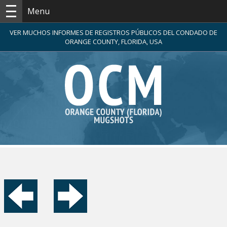
Menu
VER MUCHOS INFORMES DE REGISTROS PÚBLICOS DEL CONDADO DE
ORANGE COUNTY, FLORIDA, USA