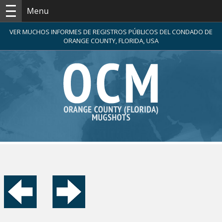
Menu
VER MUCHOS INFORMES DE REGISTROS PÚBLICOS DEL CONDADO DE
ORANGE COUNTY, FLORIDA, USA