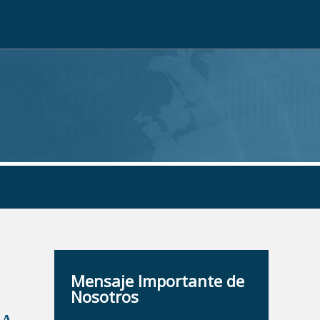
Mensaje Importante de
Nosotros