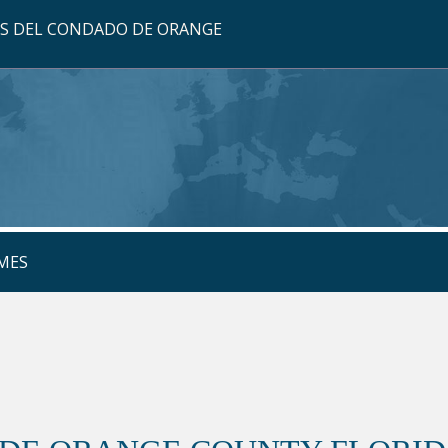
OS DEL CONDADO DE ORANGE
MES