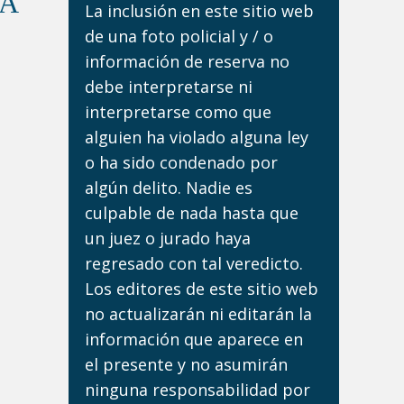
DA
La inclusión en este sitio web
de una foto policial y / o
información de reserva no
debe interpretarse ni
interpretarse como que
alguien ha violado alguna ley
o ha sido condenado por
algún delito. Nadie es
culpable de nada hasta que
un juez o jurado haya
regresado con tal veredicto.
Los editores de este sitio web
no actualizarán ni editarán la
información que aparece en
el presente y no asumirán
ninguna responsabilidad por