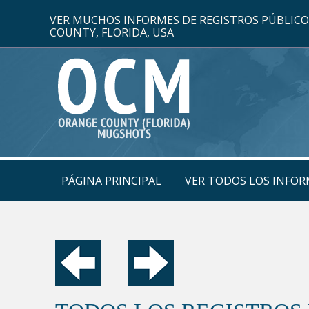
VER MUCHOS INFORMES DE REGISTROS PÚBLIC
COUNTY, FLORIDA, USA
PÁGINA PRINCIPAL
VER TODOS LOS INFOR