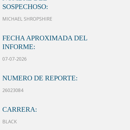
SOSPECHOSO:
MICHAEL SHROPSHIRE
FECHA APROXIMADA DEL
INFORME:
07-07-2026
NUMERO DE REPORTE:
26023084
CARRERA:
BLACK