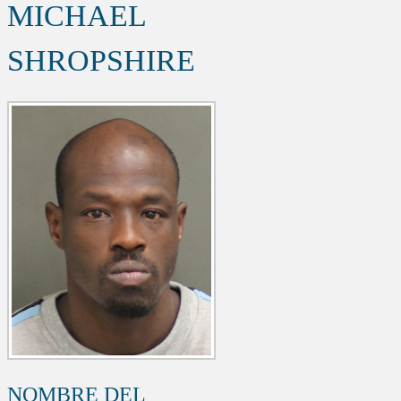
MICHAEL
SHROPSHIRE
NOMBRE DEL