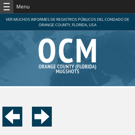
Menu
VER MUCHOS INFORMES DE REGISTROS PÚBLICOS DEL CONDADO DE
ORANGE COUNTY, FLORIDA, USA