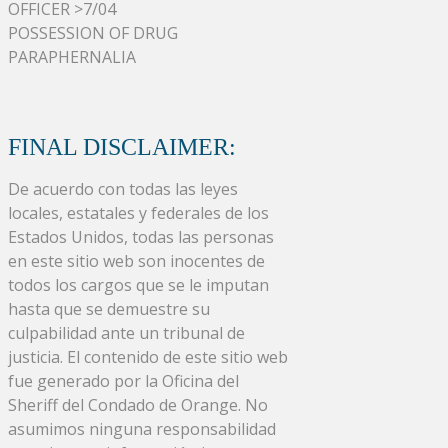
OFFICER >7/04
POSSESSION OF DRUG
PARAPHERNALIA
FINAL DISCLAIMER:
De acuerdo con todas las leyes
locales, estatales y federales de los
Estados Unidos, todas las personas
en este sitio web son inocentes de
todos los cargos que se le imputan
hasta que se demuestre su
culpabilidad ante un tribunal de
justicia. El contenido de este sitio web
fue generado por la Oficina del
Sheriff del Condado de Orange. No
asumimos ninguna responsabilidad