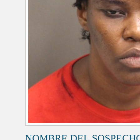
NOMBRE DEL SOSPECH