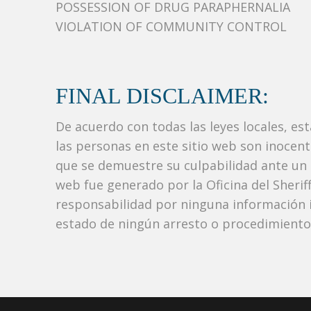
POSSESSION OF DRUG PARAPHERNALIA
VIOLATION OF COMMUNITY CONTROL
FINAL DISCLAIMER:
De acuerdo con todas las leyes locales, es
las personas en este sitio web son inocen
que se demuestre su culpabilidad ante un tr
web fue generado por la Oficina del Sher
responsabilidad por ninguna información i
estado de ningún arresto o procedimiento j