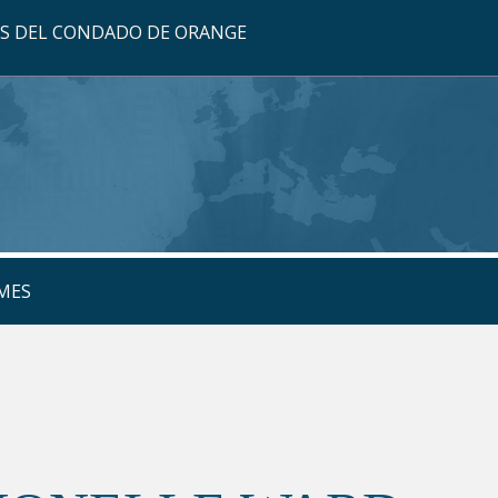
OS DEL CONDADO DE ORANGE
MES