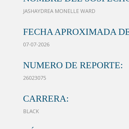
JASHAYDREA MONELLE WARD
FECHA APROXIMADA DE
07-07-2026
NUMERO DE REPORTE:
26023075
CARRERA:
BLACK