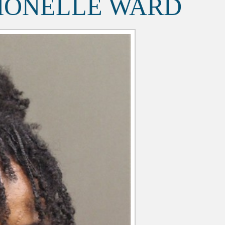
MONELLE WARD