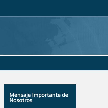
Mensaje Importante de
Nosotros