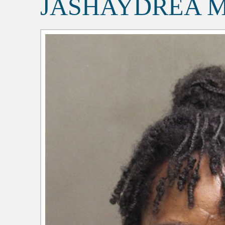
JASHAYDREA 