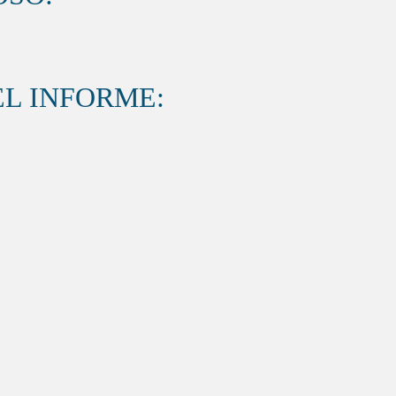
L INFORME: