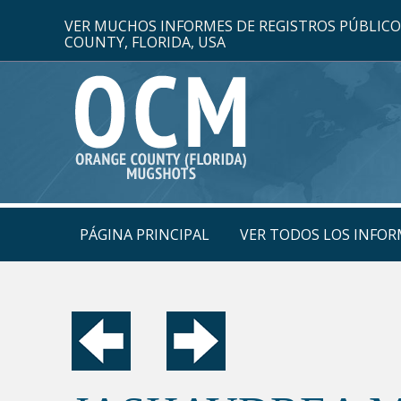
VER MUCHOS INFORMES DE REGISTROS PÚBLIC
COUNTY, FLORIDA, USA
PÁGINA PRINCIPAL
VER TODOS LOS INFOR