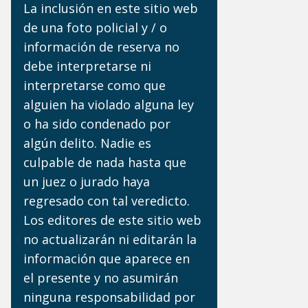
La inclusión en este sitio web
de una foto policial y / o
información de reserva no
debe interpretarse ni
interpretarse como que
alguien ha violado alguna ley
o ha sido condenado por
algún delito. Nadie es
culpable de nada hasta que
un juez o jurado haya
regresado con tal veredicto.
Los editores de este sitio web
no actualizarán ni editarán la
información que aparece en
el presente y no asumirán
ninguna responsabilidad por