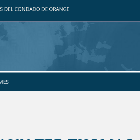
OS DEL CONDADO DE ORANGE
MES