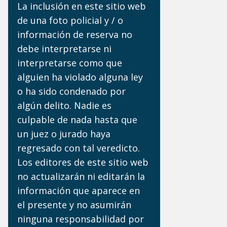
La inclusión en este sitio web
de una foto policial y / o
información de reserva no
debe interpretarse ni
interpretarse como que
alguien ha violado alguna ley
o ha sido condenado por
algún delito. Nadie es
culpable de nada hasta que
un juez o jurado haya
regresado con tal veredicto.
Los editores de este sitio web
no actualizarán ni editarán la
información que aparece en
el presente y no asumirán
ninguna responsabilidad por