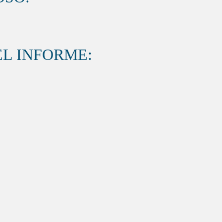
L INFORME: