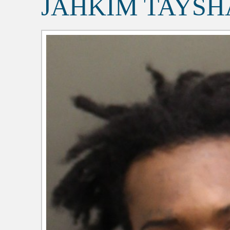
JAHKIM TAYSH