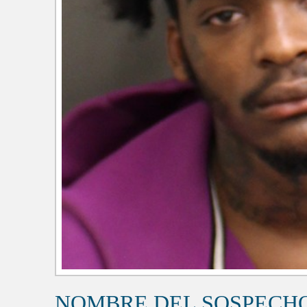
NOMBRE DEL SOSPECH