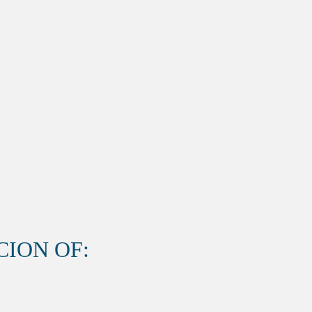
ION OF: