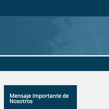
Mensaje Importante de
Nosotros