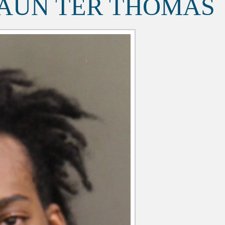
AUN TER THOMAS