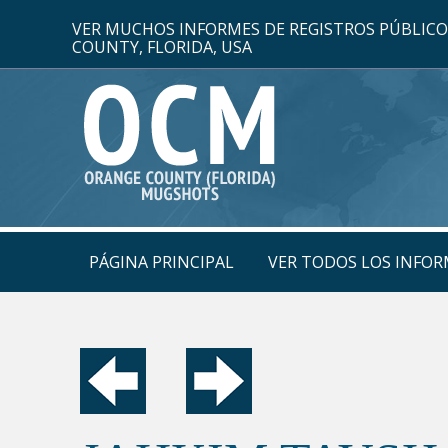
VER MUCHOS INFORMES DE REGISTROS PÚBLIC
COUNTY, FLORIDA, USA
PÁGINA PRINCIPAL
VER TODOS LOS INFOR