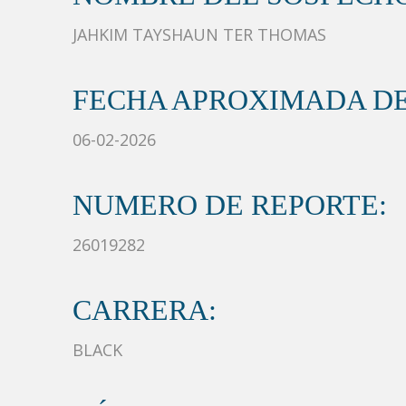
JAHKIM TAYSHAUN TER THOMAS
FECHA APROXIMADA DE
06-02-2026
NUMERO DE REPORTE:
26019282
CARRERA:
BLACK