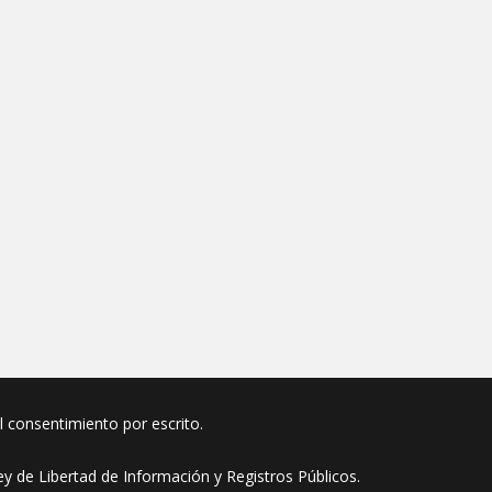
el consentimiento por escrito.
y de Libertad de Información y Registros Públicos.