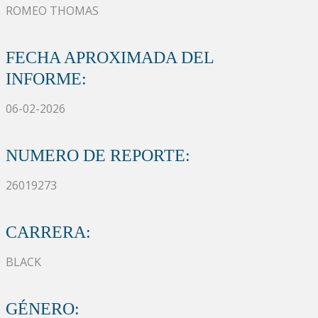
ROMEO THOMAS
FECHA APROXIMADA DEL
INFORME:
06-02-2026
NUMERO DE REPORTE:
26019273
CARRERA:
BLACK
GÉNERO: