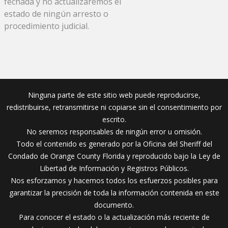
fechada y no actualizaremos el
estado de ningún arresto o
procedimiento judicial.
Ninguna parte de este sitio web puede reproducirse,
redistribuirse, retransmitirse ni copiarse sin el consentimiento por
escrito.
No seremos responsables de ningún error u omisión.
Todo el contenido es generado por la Oficina del Sheriff del
Condado de Orange County Florida y reproducido bajo la Ley de
Libertad de Información y Registros Públicos.
Nos esforzamos y hacemos todos los esfuerzos posibles para
garantizar la precisión de toda la información contenida en este
documento.
Para conocer el estado o la actualización más reciente de