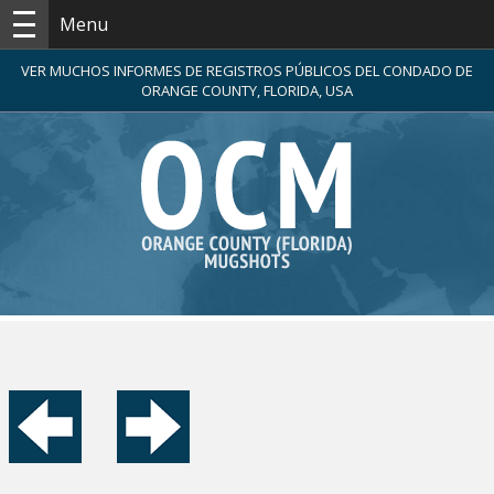
Menu
VER MUCHOS INFORMES DE REGISTROS PÚBLICOS DEL CONDADO DE
ORANGE COUNTY, FLORIDA, USA