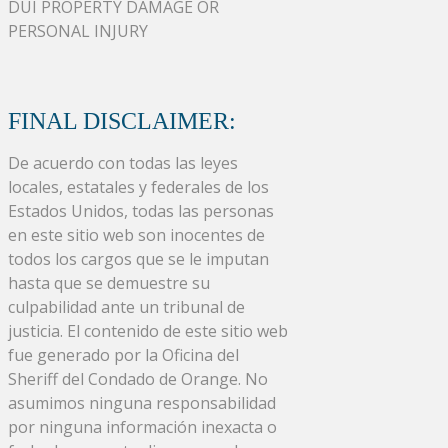
DUI PROPERTY DAMAGE OR
PERSONAL INJURY
FINAL DISCLAIMER:
De acuerdo con todas las leyes
locales, estatales y federales de los
Estados Unidos, todas las personas
en este sitio web son inocentes de
todos los cargos que se le imputan
hasta que se demuestre su
culpabilidad ante un tribunal de
justicia. El contenido de este sitio web
fue generado por la Oficina del
Sheriff del Condado de Orange. No
asumimos ninguna responsabilidad
por ninguna información inexacta o