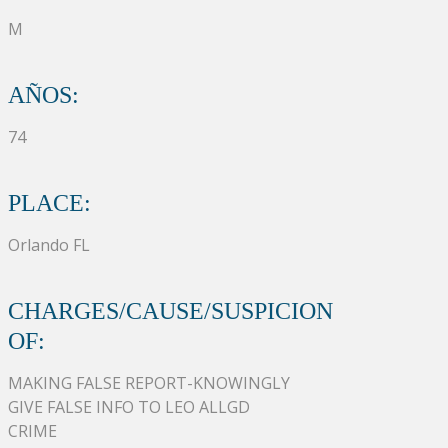
M
AÑOS:
74
PLACE:
Orlando FL
CHARGES/CAUSE/SUSPICION
OF:
MAKING FALSE REPORT-KNOWINGLY
GIVE FALSE INFO TO LEO ALLGD
CRIME