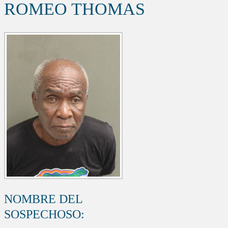
ROMEO THOMAS
NOMBRE DEL
SOSPECHOSO: