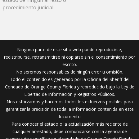
procedimiento judicial.
Ninguna parte de este sitio web puede reproducirse,
redistribuirse, retransmitirse ni copiarse sin el consentimiento por
escrito.
No seremos responsables de ningún error u omisión.
Todo el contenido es generado por la Oficina del Sheriff del
Condado de Orange County Florida y reproducido bajo la Ley de
Libertad de Información y Registros Públicos.
Nos esforzamos y hacemos todos los esfuerzos posibles para
garantizar la precisión de toda la información contenida en este
documento.
Para conocer el estado o la actualización más reciente de
cualquier arrestado, debe comunicarse con la agencia de
reservación específica en el condado de Orange County Florida.