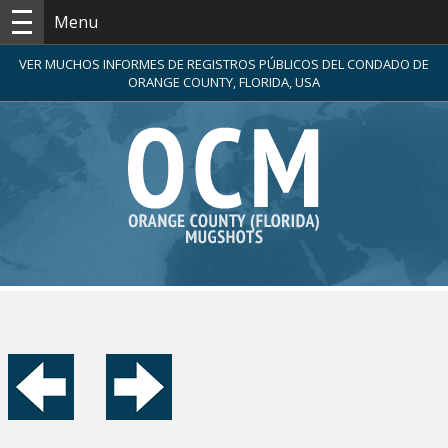
Menu
VER MUCHOS INFORMES DE REGISTROS PÚBLICOS DEL CONDADO DE
ORANGE COUNTY, FLORIDA, USA