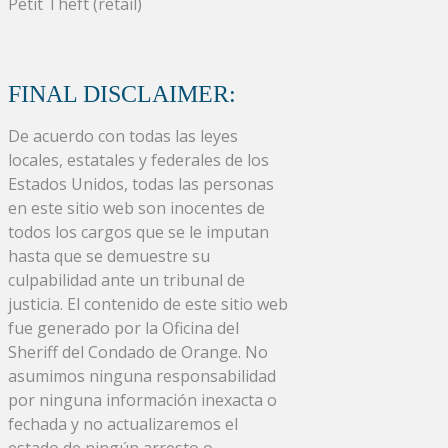
Petit Theft (retail)
FINAL DISCLAIMER:
De acuerdo con todas las leyes
locales, estatales y federales de los
Estados Unidos, todas las personas
en este sitio web son inocentes de
todos los cargos que se le imputan
hasta que se demuestre su
culpabilidad ante un tribunal de
justicia. El contenido de este sitio web
fue generado por la Oficina del
Sheriff del Condado de Orange. No
asumimos ninguna responsabilidad
por ninguna información inexacta o
fechada y no actualizaremos el
estado de ningún arresto o