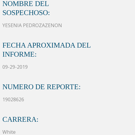
NOMBRE DEL
SOSPECHOSO:
YESENIA PEDROZAZENON
FECHA APROXIMADA DEL
INFORME:
09-29-2019
NUMERO DE REPORTE:
19028626
CARRERA:
White