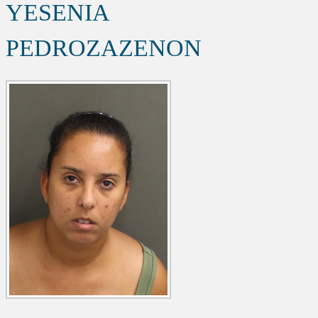
YESENIA
PEDROZAZENON