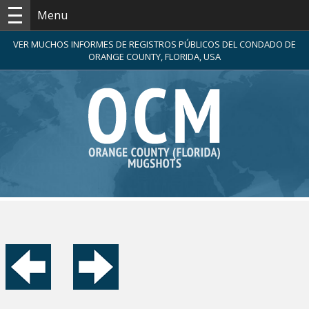
Menu
VER MUCHOS INFORMES DE REGISTROS PÚBLICOS DEL CONDADO DE
ORANGE COUNTY, FLORIDA, USA