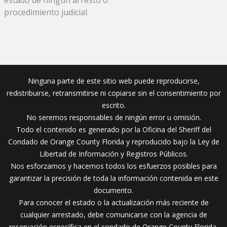
procedimiento judicial.
Ninguna parte de este sitio web puede reproducirse,
redistribuirse, retransmitirse ni copiarse sin el consentimiento por
escrito.
No seremos responsables de ningún error u omisión.
Todo el contenido es generado por la Oficina del Sheriff del
Condado de Orange County Florida y reproducido bajo la Ley de
Libertad de Información y Registros Públicos.
Nos esforzamos y hacemos todos los esfuerzos posibles para
garantizar la precisión de toda la información contenida en este
documento.
Para conocer el estado o la actualización más reciente de
cualquier arrestado, debe comunicarse con la agencia de
reservación específica en el condado de Orange County Florida.