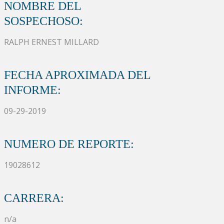
NOMBRE DEL
SOSPECHOSO:
RALPH ERNEST MILLARD
FECHA APROXIMADA DEL
INFORME:
09-29-2019
NUMERO DE REPORTE:
19028612
CARRERA:
n/a