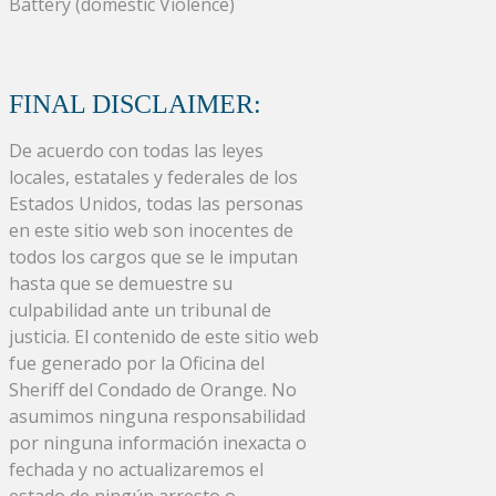
Battery (domestic Violence)
FINAL DISCLAIMER:
De acuerdo con todas las leyes
locales, estatales y federales de los
Estados Unidos, todas las personas
en este sitio web son inocentes de
todos los cargos que se le imputan
hasta que se demuestre su
culpabilidad ante un tribunal de
justicia. El contenido de este sitio web
fue generado por la Oficina del
Sheriff del Condado de Orange. No
asumimos ninguna responsabilidad
por ninguna información inexacta o
fechada y no actualizaremos el
estado de ningún arresto o