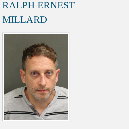
RALPH ERNEST
MILLARD