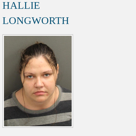
HALLIE
LONGWORTH