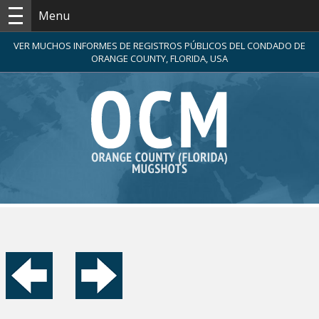
Menu
VER MUCHOS INFORMES DE REGISTROS PÚBLICOS DEL CONDADO DE
ORANGE COUNTY, FLORIDA, USA