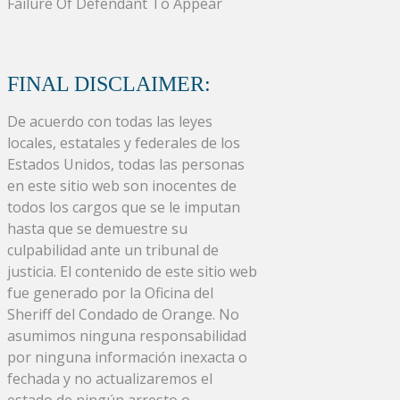
Failure Of Defendant To Appear
FINAL DISCLAIMER:
De acuerdo con todas las leyes
locales, estatales y federales de los
Estados Unidos, todas las personas
en este sitio web son inocentes de
todos los cargos que se le imputan
hasta que se demuestre su
culpabilidad ante un tribunal de
justicia. El contenido de este sitio web
fue generado por la Oficina del
Sheriff del Condado de Orange. No
asumimos ninguna responsabilidad
por ninguna información inexacta o
fechada y no actualizaremos el
estado de ningún arresto o