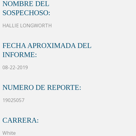
NOMBRE DEL
SOSPECHOSO:
HALLIE LONGWORTH
FECHA APROXIMADA DEL
INFORME:
08-22-2019
NUMERO DE REPORTE:
19025057
CARRERA:
White