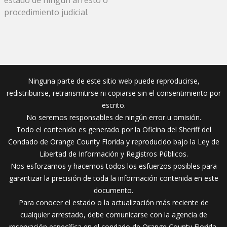
procedimiento judicial.
Ninguna parte de este sitio web puede reproducirse,
redistribuirse, retransmitirse ni copiarse sin el consentimiento por
escrito.
No seremos responsables de ningún error u omisión.
Todo el contenido es generado por la Oficina del Sheriff del
Condado de Orange County Florida y reproducido bajo la Ley de
Libertad de Información y Registros Públicos.
Nos esforzamos y hacemos todos los esfuerzos posibles para
garantizar la precisión de toda la información contenida en este
documento.
Para conocer el estado o la actualización más reciente de
cualquier arrestado, debe comunicarse con la agencia de
reservación específica en el condado de Orange County Florida.