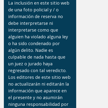
La inclusión en este sitio web
de una foto policial y / o
información de reserva no
debe interpretarse ni
interpretarse como que
alguien ha violado alguna ley
o ha sido condenado por
algún delito. Nadie es
culpable de nada hasta que
un juez o jurado haya
regresado con tal veredicto.
Los editores de este sitio web
no actualizarán ni editarán la
información que aparece en
el presente y no asumirán
ninguna responsabilidad por