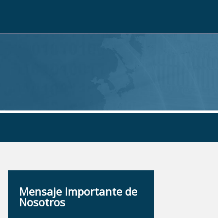
Mensaje Importante de
Nosotros