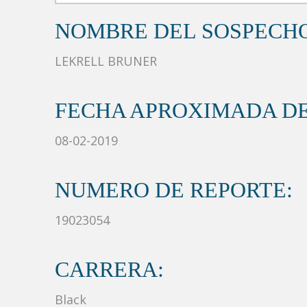
NOMBRE DEL SOSPECH
LEKRELL BRUNER
FECHA APROXIMADA DE
08-02-2019
NUMERO DE REPORTE:
19023054
CARRERA:
Black