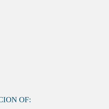
ION OF: