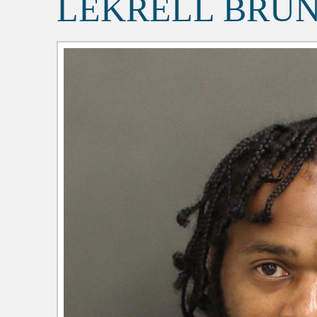
LEKRELL BRU