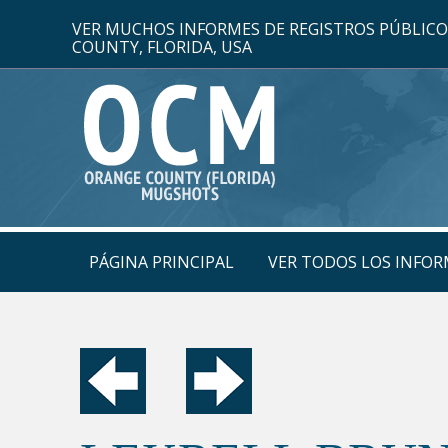
VER MUCHOS INFORMES DE REGISTROS PÚBLIC
COUNTY, FLORIDA, USA
PÁGINA PRINCIPAL
VER TODOS LOS INFOR