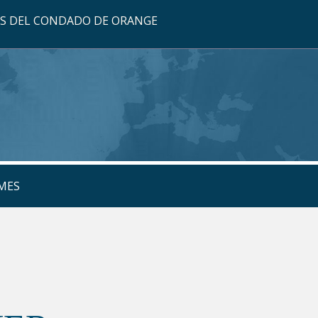
OS DEL CONDADO DE ORANGE
MES