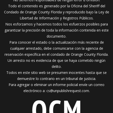
Todo el contenido es generado por la Oficina del Sheriff del
Condado de Orange County Florida y reproducido bajo la Ley de
Libertad de Información y Registros Públicos.
Nos esforzamos y hacemos todos los esfuerzos posibles para
garantizar la precisión de toda la información contenida en este
documento.
Para conocer el estado o la actualización más reciente de
cualquier arrestado, debe comunicarse con la agencia de
reservación específica en el condado de Orange County Florida.
Un arresto no es evidencia de que se haya cometido ningún
delito.
Todos en este sitio web se presumen inocentes hasta que se
demuestre lo contrario en un tribunal de justicia.
Para agregar o eliminar un informe policial envíe un correo
electrónico a:
cs@unpublishrequest.com
.