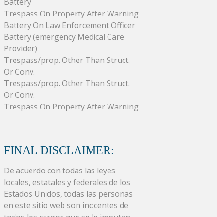
Battery
Trespass On Property After Warning
Battery On Law Enforcement Officer
Battery (emergency Medical Care
Provider)
Trespass/prop. Other Than Struct.
Or Conv.
Trespass/prop. Other Than Struct.
Or Conv.
Trespass On Property After Warning
FINAL DISCLAIMER:
De acuerdo con todas las leyes
locales, estatales y federales de los
Estados Unidos, todas las personas
en este sitio web son inocentes de
todos los cargos que se le imputan