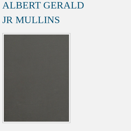
ALBERT GERALD
JR MULLINS