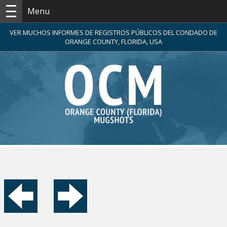
Menu
VER MUCHOS INFORMES DE REGISTROS PÚBLICOS DEL CONDADO DE
ORANGE COUNTY, FLORIDA, USA