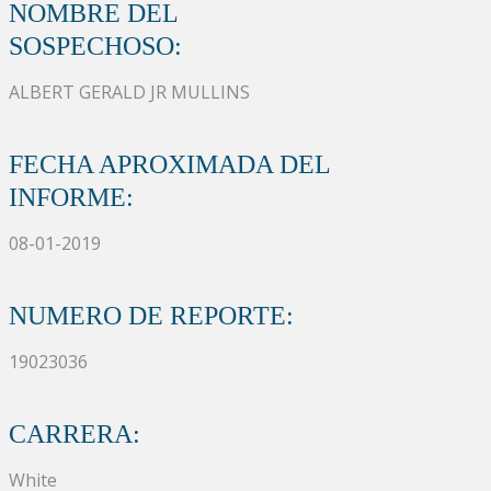
NOMBRE DEL
SOSPECHOSO:
ALBERT GERALD JR MULLINS
FECHA APROXIMADA DEL
INFORME:
08-01-2019
NUMERO DE REPORTE:
19023036
CARRERA:
White