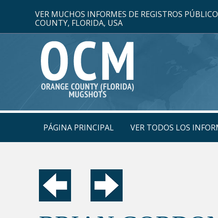
VER MUCHOS INFORMES DE REGISTROS PÚBLIC
COUNTY, FLORIDA, USA
PÁGINA PRINCIPAL
VER TODOS LOS INFOR