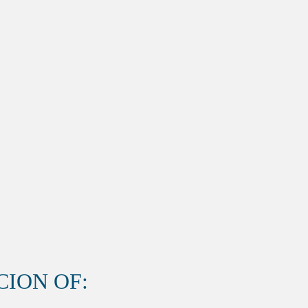
ION OF: