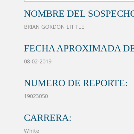
NOMBRE DEL SOSPECH
BRIAN GORDON LITTLE
FECHA APROXIMADA DE
08-02-2019
NUMERO DE REPORTE:
19023050
CARRERA:
White