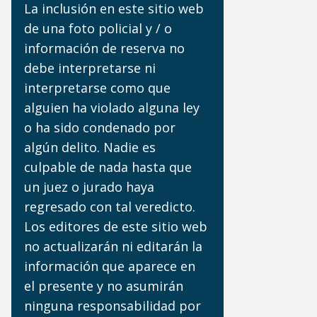
La inclusión en este sitio web
de una foto policial y / o
información de reserva no
debe interpretarse ni
interpretarse como que
alguien ha violado alguna ley
o ha sido condenado por
algún delito. Nadie es
culpable de nada hasta que
un juez o jurado haya
regresado con tal veredicto.
Los editores de este sitio web
no actualizarán ni editarán la
información que aparece en
el presente y no asumirán
ninguna responsabilidad por