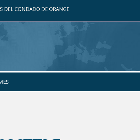
OS DEL CONDADO DE ORANGE
MES