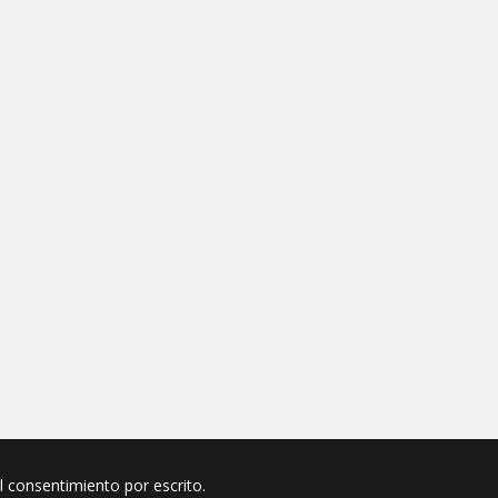
el consentimiento por escrito.