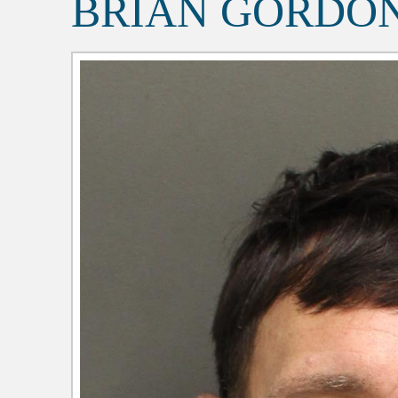
BRIAN GORDON