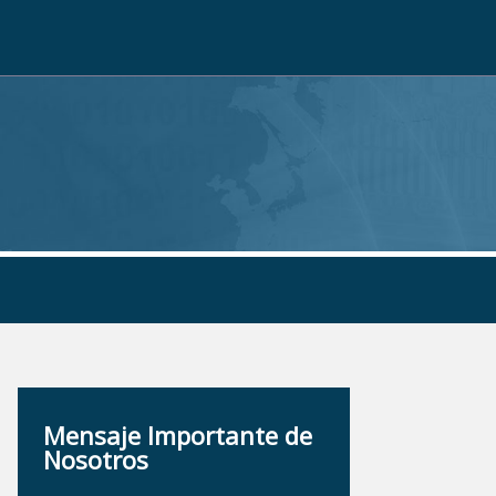
Mensaje Importante de
Nosotros