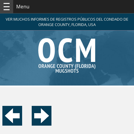
Menu
VER MUCHOS INFORMES DE REGISTROS PÚBLICOS DEL CONDADO DE
ORANGE COUNTY, FLORIDA, USA