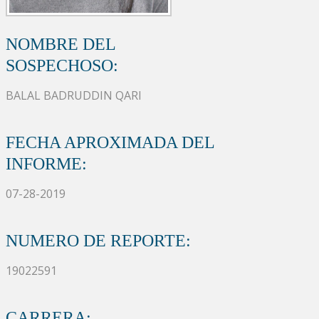
NOMBRE DEL
SOSPECHOSO:
BALAL BADRUDDIN QARI
FECHA APROXIMADA DEL
INFORME:
07-28-2019
NUMERO DE REPORTE:
19022591
CARRERA: