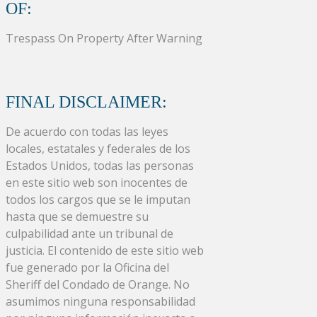
OF:
Trespass On Property After Warning
FINAL DISCLAIMER:
De acuerdo con todas las leyes
locales, estatales y federales de los
Estados Unidos, todas las personas
en este sitio web son inocentes de
todos los cargos que se le imputan
hasta que se demuestre su
culpabilidad ante un tribunal de
justicia. El contenido de este sitio web
fue generado por la Oficina del
Sheriff del Condado de Orange. No
asumimos ninguna responsabilidad