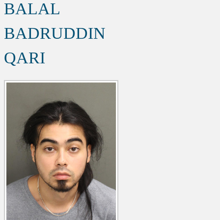
BALAL
BADRUDDIN
QARI