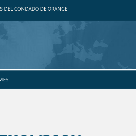
OS DEL CONDADO DE ORANGE
MES