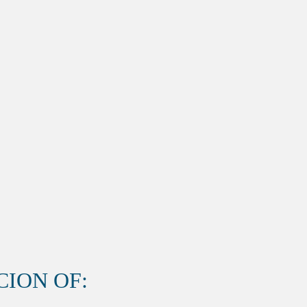
ION OF: