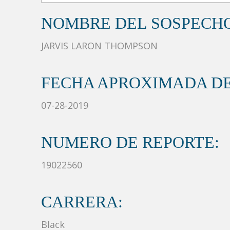
NOMBRE DEL SOSPECH
JARVIS LARON THOMPSON
FECHA APROXIMADA DE
07-28-2019
NUMERO DE REPORTE:
19022560
CARRERA:
Black