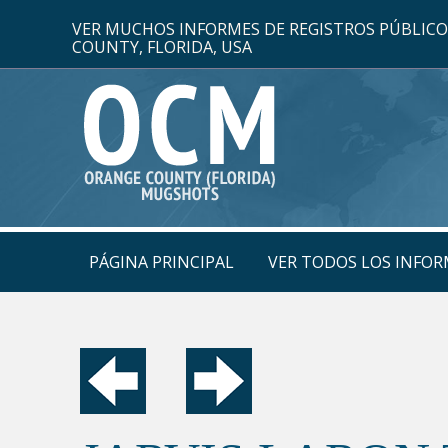
VER MUCHOS INFORMES DE REGISTROS PÚBLIC
COUNTY, FLORIDA, USA
PÁGINA PRINCIPAL
VER TODOS LOS INFOR