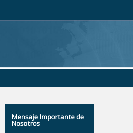
Mensaje Importante de
Nosotros