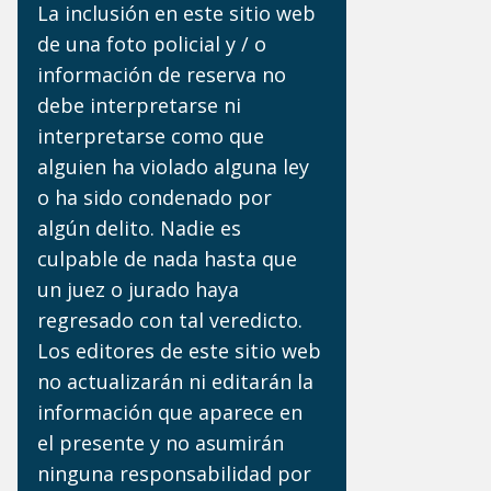
La inclusión en este sitio web
de una foto policial y / o
información de reserva no
debe interpretarse ni
interpretarse como que
alguien ha violado alguna ley
o ha sido condenado por
algún delito. Nadie es
culpable de nada hasta que
un juez o jurado haya
regresado con tal veredicto.
Los editores de este sitio web
no actualizarán ni editarán la
información que aparece en
el presente y no asumirán
ninguna responsabilidad por