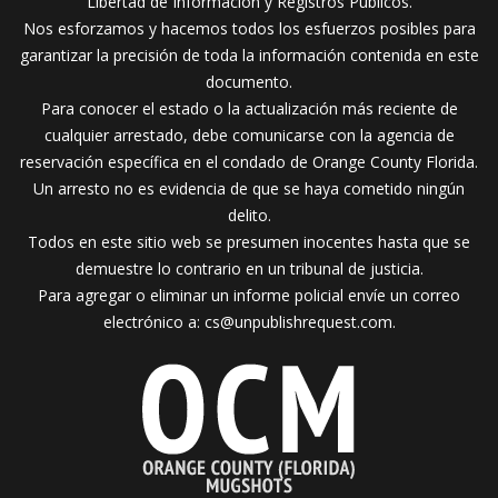
Libertad de Información y Registros Públicos.
Nos esforzamos y hacemos todos los esfuerzos posibles para
garantizar la precisión de toda la información contenida en este
documento.
Para conocer el estado o la actualización más reciente de
cualquier arrestado, debe comunicarse con la agencia de
reservación específica en el condado de Orange County Florida.
Un arresto no es evidencia de que se haya cometido ningún
delito.
Todos en este sitio web se presumen inocentes hasta que se
demuestre lo contrario en un tribunal de justicia.
Para agregar o eliminar un informe policial envíe un correo
electrónico a:
cs@unpublishrequest.com
.