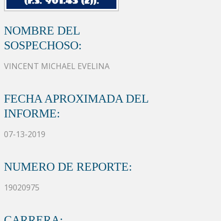
NOMBRE DEL
SOSPECHOSO:
VINCENT MICHAEL EVELINA
FECHA APROXIMADA DEL
INFORME:
07-13-2019
NUMERO DE REPORTE:
19020975
CARRERA: