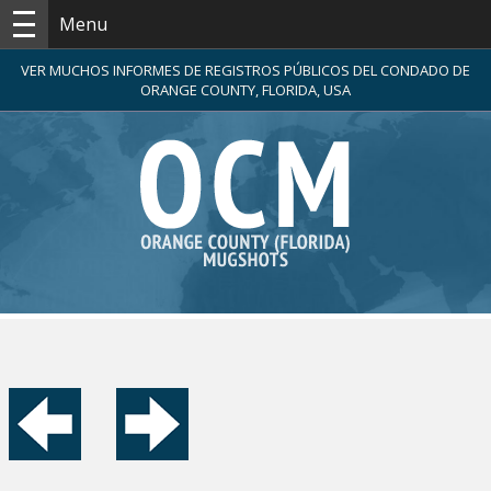
Menu
VER MUCHOS INFORMES DE REGISTROS PÚBLICOS DEL CONDADO DE
ORANGE COUNTY, FLORIDA, USA