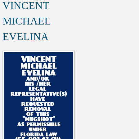
VINCENT
MICHAEL
EVELINA