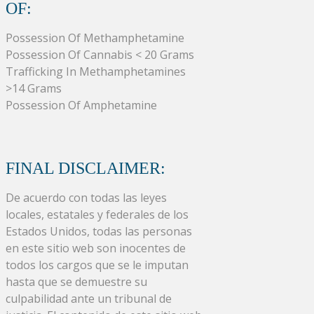
OF:
Possession Of Methamphetamine
Possession Of Cannabis < 20 Grams
Trafficking In Methamphetamines
>14 Grams
Possession Of Amphetamine
FINAL DISCLAIMER:
De acuerdo con todas las leyes
locales, estatales y federales de los
Estados Unidos, todas las personas
en este sitio web son inocentes de
todos los cargos que se le imputan
hasta que se demuestre su
culpabilidad ante un tribunal de