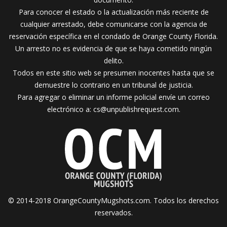
Para conocer el estado o la actualización más reciente de
cualquier arrestado, debe comunicarse con la agencia de
reservación específica en el condado de Orange County Florida.
Un arresto no es evidencia de que se haya cometido ningún
delito.
Todos en este sitio web se presumen inocentes hasta que se
demuestre lo contrario en un tribunal de justicia.
Para agregar o eliminar un informe policial envíe un correo
electrónico a:
cs@unpublishrequest.com
.
© 2014-2018 OrangeCountyMugshots.com. Todos los derechos
reservados.