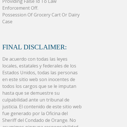
Providing False Id To Law
Enforcement Off.
Possession Of Grocery Cart Or Dairy
Case
FINAL DISCLAIMER:
De acuerdo con todas las leyes
locales, estatales y federales de los
Estados Unidos, todas las personas
en este sitio web son inocentes de
todos los cargos que se le imputan
hasta que se demuestre su
culpabilidad ante un tribunal de
justicia. El contenido de este sitio web
fue generado por la Oficina del
Sheriff del Condado de Orange. No
asumimos ninguna responsabilidad