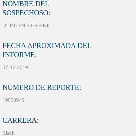
NOMBRE DEL
SOSPECHOSO:
QUINTEN B GREENE
FECHA APROXIMADA DEL
INFORME:
07-12-2019
NUMERO DE REPORTE:
19020949
CARRERA:
Black