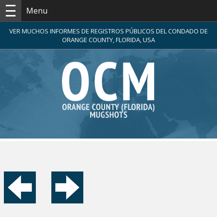
Menu
VER MUCHOS INFORMES DE REGISTROS PÚBLICOS DEL CONDADO DE
ORANGE COUNTY, FLORIDA, USA