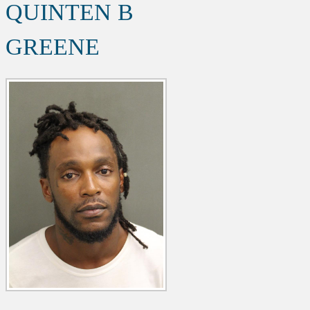
QUINTEN B
GREENE