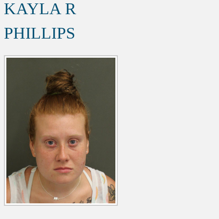
KAYLA R
PHILLIPS