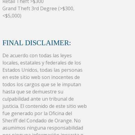
Retail Theft >$300
Grand Theft 3rd Degree (>$300,
<$5,000)
FINAL DISCLAIMER:
De acuerdo con todas las leyes
locales, estatales y federales de los
Estados Unidos, todas las personas
en este sitio web son inocentes de
todos los cargos que se le imputan
hasta que se demuestre su
culpabilidad ante un tribunal de
justicia. El contenido de este sitio web
fue generado por la Oficina del
Sheriff del Condado de Orange. No
asumimos ninguna responsabilidad
por ninguna información inexacta o