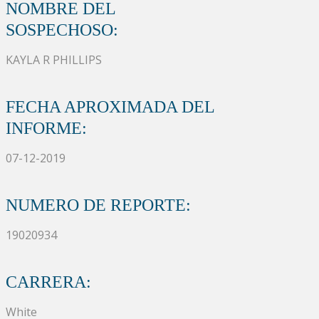
NOMBRE DEL
SOSPECHOSO:
KAYLA R PHILLIPS
FECHA APROXIMADA DEL
INFORME:
07-12-2019
NUMERO DE REPORTE:
19020934
CARRERA:
White