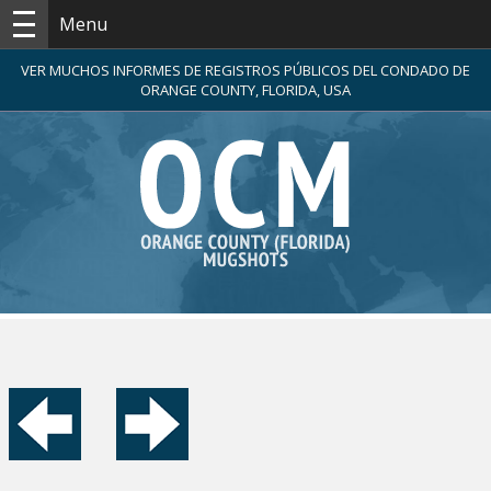
Menu
VER MUCHOS INFORMES DE REGISTROS PÚBLICOS DEL CONDADO DE
ORANGE COUNTY, FLORIDA, USA