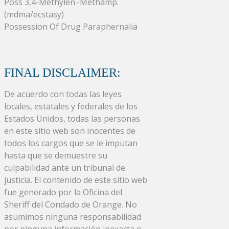
Poss 3,4-Methylen.-Methamp.
(mdma/ecstasy)
Possession Of Drug Paraphernalia
FINAL DISCLAIMER:
De acuerdo con todas las leyes
locales, estatales y federales de los
Estados Unidos, todas las personas
en este sitio web son inocentes de
todos los cargos que se le imputan
hasta que se demuestre su
culpabilidad ante un tribunal de
justicia. El contenido de este sitio web
fue generado por la Oficina del
Sheriff del Condado de Orange. No
asumimos ninguna responsabilidad
por ninguna información inexacta o