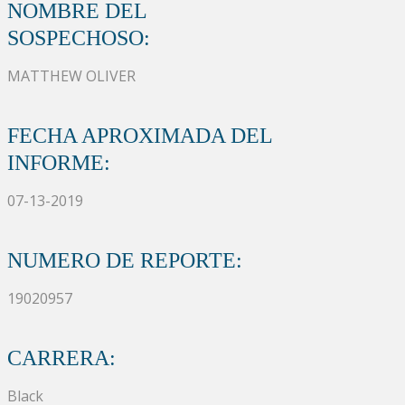
NOMBRE DEL
SOSPECHOSO:
MATTHEW OLIVER
FECHA APROXIMADA DEL
INFORME:
07-13-2019
NUMERO DE REPORTE:
19020957
CARRERA:
Black