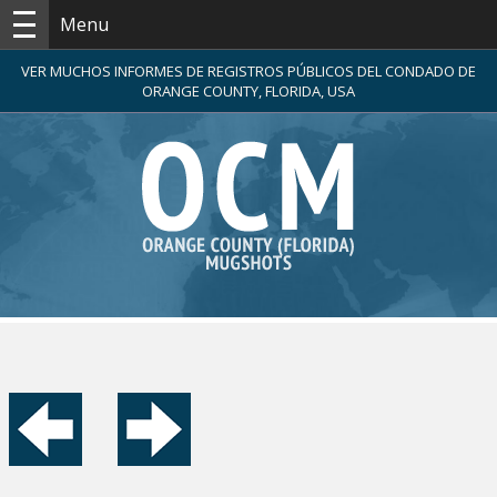
Menu
VER MUCHOS INFORMES DE REGISTROS PÚBLICOS DEL CONDADO DE
ORANGE COUNTY, FLORIDA, USA