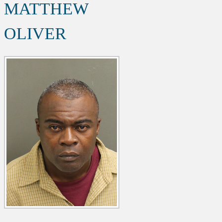
MATTHEW
OLIVER