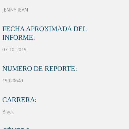
JENNY JEAN
FECHA APROXIMADA DEL
INFORME:
07-10-2019
NUMERO DE REPORTE:
19020640
CARRERA:
Black