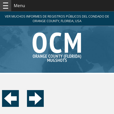
Menu
VER MUCHOS INFORMES DE REGISTROS PÚBLICOS DEL CONDADO DE
ORANGE COUNTY, FLORIDA, USA