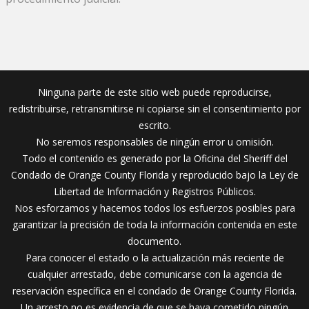
Ninguna parte de este sitio web puede reproducirse,
redistribuirse, retransmitirse ni copiarse sin el consentimiento por
escrito.
No seremos responsables de ningún error u omisión.
Todo el contenido es generado por la Oficina del Sheriff del
Condado de Orange County Florida y reproducido bajo la Ley de
Libertad de Información y Registros Públicos.
Nos esforzamos y hacemos todos los esfuerzos posibles para
garantizar la precisión de toda la información contenida en este
documento.
Para conocer el estado o la actualización más reciente de
cualquier arrestado, debe comunicarse con la agencia de
reservación específica en el condado de Orange County Florida.
Un arresto no es evidencia de que se haya cometido ningún