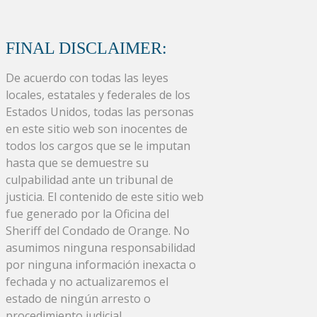
FINAL DISCLAIMER:
De acuerdo con todas las leyes
locales, estatales y federales de los
Estados Unidos, todas las personas
en este sitio web son inocentes de
todos los cargos que se le imputan
hasta que se demuestre su
culpabilidad ante un tribunal de
justicia. El contenido de este sitio web
fue generado por la Oficina del
Sheriff del Condado de Orange. No
asumimos ninguna responsabilidad
por ninguna información inexacta o
fechada y no actualizaremos el
estado de ningún arresto o
procedimiento judicial.