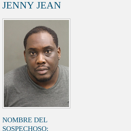
JENNY JEAN
NOMBRE DEL
SOSPECHOSO: