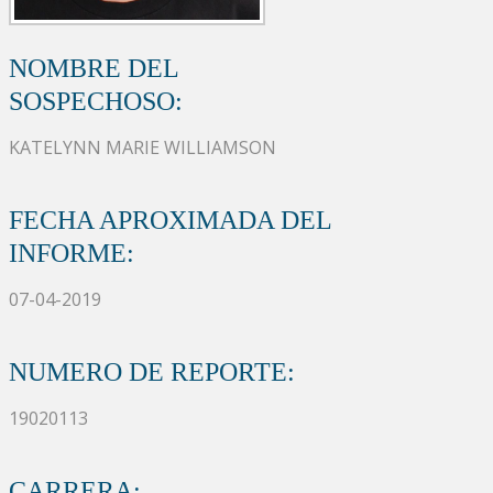
NOMBRE DEL
SOSPECHOSO:
KATELYNN MARIE WILLIAMSON
FECHA APROXIMADA DEL
INFORME:
07-04-2019
NUMERO DE REPORTE:
19020113
CARRERA: