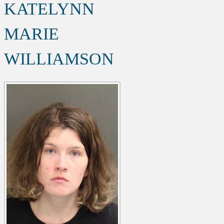
KATELYNN
MARIE
WILLIAMSON