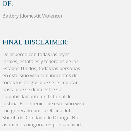
OF:
Battery (domestic Violence)
FINAL DISCLAIMER:
De acuerdo con todas las leyes
locales, estatales y federales de los
Estados Unidos, todas las personas
en este sitio web son inocentes de
todos los cargos que se le imputan
hasta que se demuestre su
culpabilidad ante un tribunal de
justicia. El contenido de este sitio web
fue generado por la Oficina del
Sheriff del Condado de Orange. No
asumimos ninguna responsabilidad