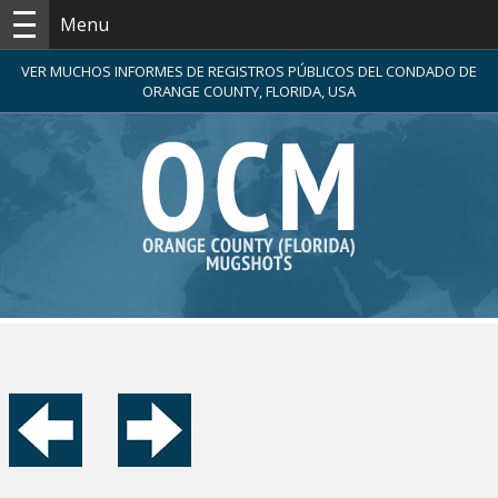
Menu
VER MUCHOS INFORMES DE REGISTROS PÚBLICOS DEL CONDADO DE
ORANGE COUNTY, FLORIDA, USA