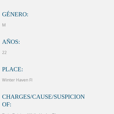
GÉNERO:
M
AÑOS:
22
PLACE:
Winter Haven Fl
CHARGES/CAUSE/SUSPICION
OF: