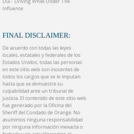
Dui - Driving While Under The
Influence
FINAL DISCLAIMER:
De acuerdo con todas las leyes
locales, estatales y federales de los
Estados Unidos, todas las personas
en este sitio web son inocentes de
todos los cargos que se le imputan
hasta que se demuestre su
culpabilidad ante un tribunal de
justicia. El contenido de este sitio web
fue generado por la Oficina del
Sheriff del Condado de Orange. No
asumimos ninguna responsabilidad
por ninguna información inexacta o
fechada y no actualizaremos el