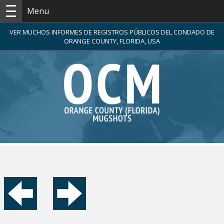
Menu
VER MUCHOS INFORMES DE REGISTROS PÚBLICOS DEL CONDADO DE
ORANGE COUNTY, FLORIDA, USA