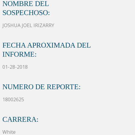
NOMBRE DEL
SOSPECHOSO:
JOSHUA JOEL IRIZARRY
FECHA APROXIMADA DEL
INFORME:
01-28-2018
NUMERO DE REPORTE:
18002625
CARRERA:
White