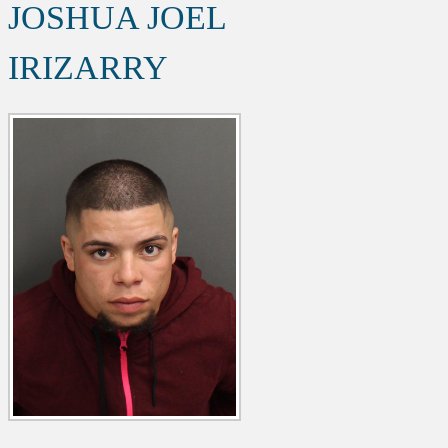
JOSHUA JOEL
IRIZARRY