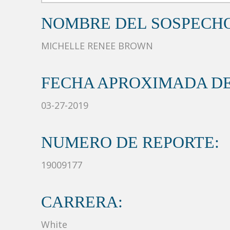
NOMBRE DEL SOSPECH
MICHELLE RENEE BROWN
FECHA APROXIMADA DE
03-27-2019
NUMERO DE REPORTE:
19009177
CARRERA:
White