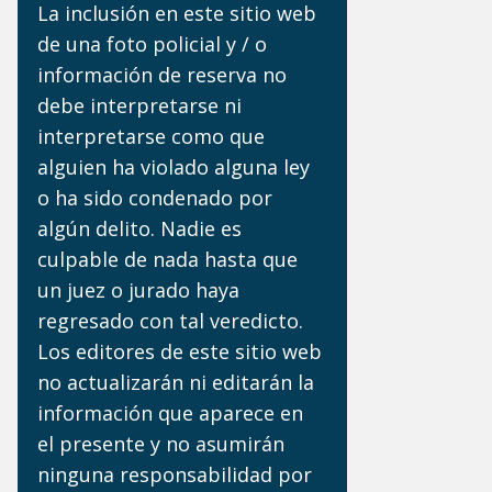
La inclusión en este sitio web
de una foto policial y / o
información de reserva no
debe interpretarse ni
interpretarse como que
alguien ha violado alguna ley
o ha sido condenado por
algún delito. Nadie es
culpable de nada hasta que
un juez o jurado haya
regresado con tal veredicto.
Los editores de este sitio web
no actualizarán ni editarán la
información que aparece en
el presente y no asumirán
ninguna responsabilidad por