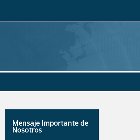
Mensaje Importante de
Nosotros