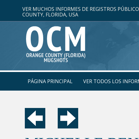
VER MUCHOS INFORMES DE REGISTROS PÚBLIC
COUNTY, FLORIDA, USA
PÁGINA PRINCIPAL
VER TODOS LOS INFOR