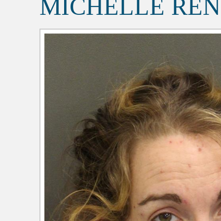
MICHELLE RE