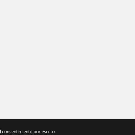
el consentimiento por escrito.