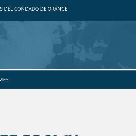
OS DEL CONDADO DE ORANGE
MES