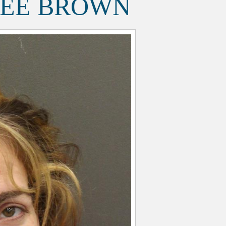
NEE BROWN