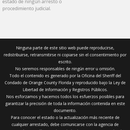
estado de ningún arresto o
procedimiento judicial.
Ninguna parte de este sitio web puede reproducirse,
redistribuirse, retransmitirse ni copiarse sin el consentimiento por
escrito.
No seremos responsables de ningún error u omisión.
Todo el contenido es generado por la Oficina del Sheriff del
Condado de Orange County Florida y reproducido bajo la Ley de
Libertad de Información y Registros Públicos.
Nos esforzamos y hacemos todos los esfuerzos posibles para
garantizar la precisión de toda la información contenida en este
documento.
Para conocer el estado o la actualización más reciente de
cualquier arrestado, debe comunicarse con la agencia de