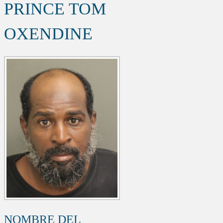
PRINCE TOM
OXENDINE
NOMBRE DEL