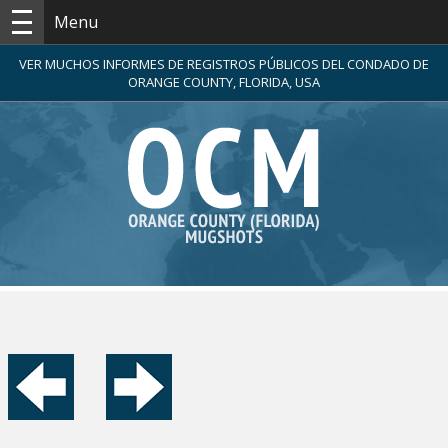
Menu
VER MUCHOS INFORMES DE REGISTROS PÚBLICOS DEL CONDADO DE
ORANGE COUNTY, FLORIDA, USA