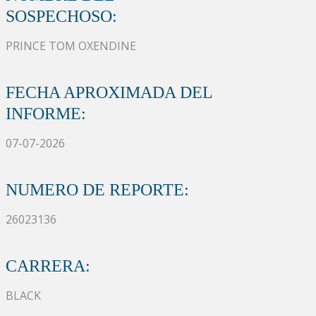
SOSPECHOSO:
PRINCE TOM OXENDINE
FECHA APROXIMADA DEL
INFORME:
07-07-2026
NUMERO DE REPORTE:
26023136
CARRERA:
BLACK