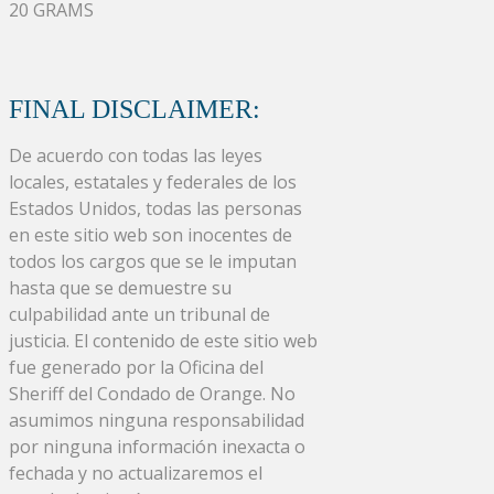
20 GRAMS
FINAL DISCLAIMER:
De acuerdo con todas las leyes
locales, estatales y federales de los
Estados Unidos, todas las personas
en este sitio web son inocentes de
todos los cargos que se le imputan
hasta que se demuestre su
culpabilidad ante un tribunal de
justicia. El contenido de este sitio web
fue generado por la Oficina del
Sheriff del Condado de Orange. No
asumimos ninguna responsabilidad
por ninguna información inexacta o
fechada y no actualizaremos el