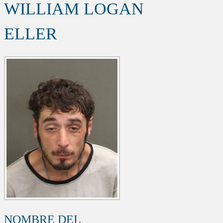
WILLIAM LOGAN
ELLER
NOMBRE DEL