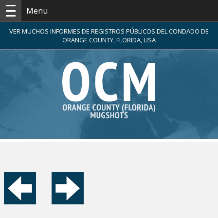
Menu
VER MUCHOS INFORMES DE REGISTROS PÚBLICOS DEL CONDADO DE
ORANGE COUNTY, FLORIDA, USA