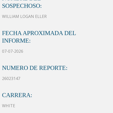
SOSPECHOSO:
WILLIAM LOGAN ELLER
FECHA APROXIMADA DEL
INFORME:
07-07-2026
NUMERO DE REPORTE:
26023147
CARRERA:
WHITE