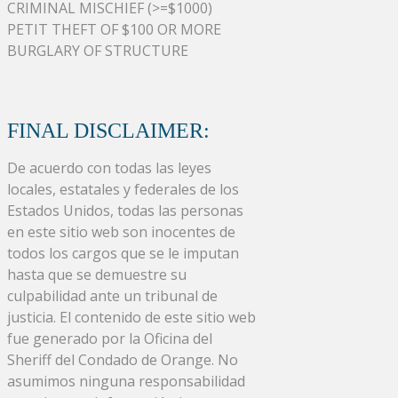
CRIMINAL MISCHIEF (>=$1000)
PETIT THEFT OF $100 OR MORE
BURGLARY OF STRUCTURE
FINAL DISCLAIMER:
De acuerdo con todas las leyes
locales, estatales y federales de los
Estados Unidos, todas las personas
en este sitio web son inocentes de
todos los cargos que se le imputan
hasta que se demuestre su
culpabilidad ante un tribunal de
justicia. El contenido de este sitio web
fue generado por la Oficina del
Sheriff del Condado de Orange. No
asumimos ninguna responsabilidad