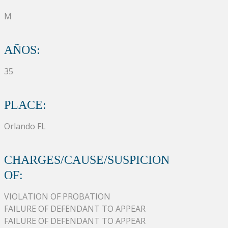
M
AÑOS:
35
PLACE:
Orlando FL
CHARGES/CAUSE/SUSPICION
OF:
VIOLATION OF PROBATION
FAILURE OF DEFENDANT TO APPEAR
FAILURE OF DEFENDANT TO APPEAR