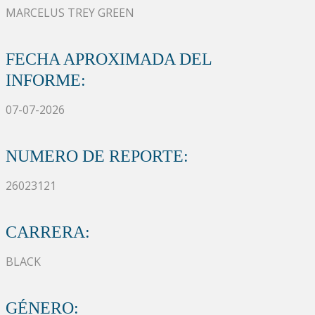
MARCELUS TREY GREEN
FECHA APROXIMADA DEL
INFORME:
07-07-2026
NUMERO DE REPORTE:
26023121
CARRERA:
BLACK
GÉNERO: