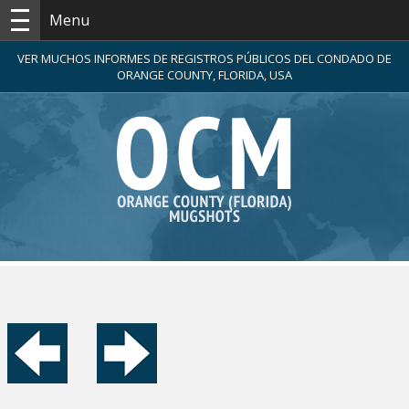
Menu
VER MUCHOS INFORMES DE REGISTROS PÚBLICOS DEL CONDADO DE
ORANGE COUNTY, FLORIDA, USA