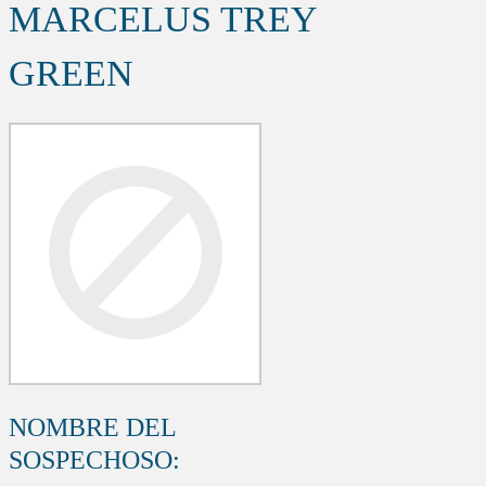
MARCELUS TREY
GREEN
NOMBRE DEL
SOSPECHOSO: