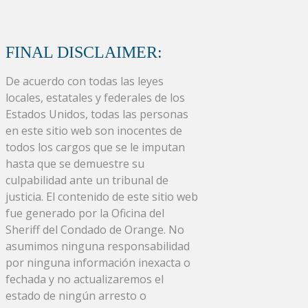
FINAL DISCLAIMER:
De acuerdo con todas las leyes
locales, estatales y federales de los
Estados Unidos, todas las personas
en este sitio web son inocentes de
todos los cargos que se le imputan
hasta que se demuestre su
culpabilidad ante un tribunal de
justicia. El contenido de este sitio web
fue generado por la Oficina del
Sheriff del Condado de Orange. No
asumimos ninguna responsabilidad
por ninguna información inexacta o
fechada y no actualizaremos el
estado de ningún arresto o