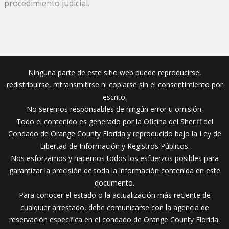
procedimiento judicial.
Ninguna parte de este sitio web puede reproducirse,
redistribuirse, retransmitirse ni copiarse sin el consentimiento por
escrito.
No seremos responsables de ningún error u omisión.
Todo el contenido es generado por la Oficina del Sheriff del
Condado de Orange County Florida y reproducido bajo la Ley de
Libertad de Información y Registros Públicos.
Nos esforzamos y hacemos todos los esfuerzos posibles para
garantizar la precisión de toda la información contenida en este
documento.
Para conocer el estado o la actualización más reciente de
cualquier arrestado, debe comunicarse con la agencia de
reservación específica en el condado de Orange County Florida.