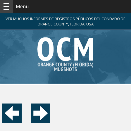
Menu
VER MUCHOS INFORMES DE REGISTROS PÚBLICOS DEL CONDADO DE
ORANGE COUNTY, FLORIDA, USA