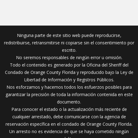
Ninguna parte de este sitio web puede reproducirse,
redistribuirse, retransmitirse ni copiarse sin el consentimiento por
escrito.
No seremos responsables de ningún error u omisión.
Todo el contenido es generado por la Oficina del Sheriff del
Condado de Orange County Florida y reproducido bajo la Ley de
Libertad de Información y Registros Públicos.
Nos esforzamos y hacemos todos los esfuerzos posibles para
garantizar la precisión de toda la información contenida en este
documento.
Para conocer el estado o la actualización más reciente de
cualquier arrestado, debe comunicarse con la agencia de
reservación específica en el condado de Orange County Florida.
Un arresto no es evidencia de que se haya cometido ningún