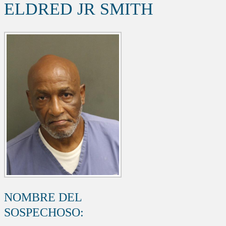
ELDRED JR SMITH
NOMBRE DEL
SOSPECHOSO: