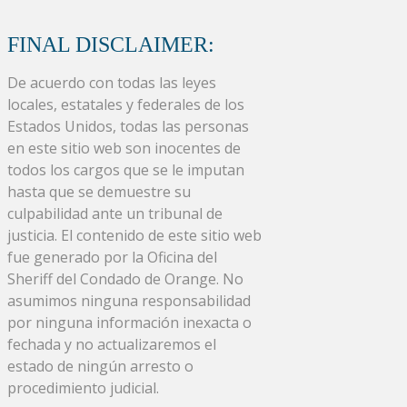
FINAL DISCLAIMER:
De acuerdo con todas las leyes
locales, estatales y federales de los
Estados Unidos, todas las personas
en este sitio web son inocentes de
todos los cargos que se le imputan
hasta que se demuestre su
culpabilidad ante un tribunal de
justicia. El contenido de este sitio web
fue generado por la Oficina del
Sheriff del Condado de Orange. No
asumimos ninguna responsabilidad
por ninguna información inexacta o
fechada y no actualizaremos el
estado de ningún arresto o
procedimiento judicial.