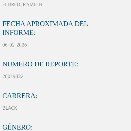
ELDRED JR SMITH
FECHA APROXIMADA DEL
INFORME:
06-02-2026
NUMERO DE REPORTE:
26019332
CARRERA:
BLACK
GÉNERO: