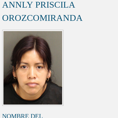
ANNLY PRISCILA
OROZCOMIRANDA
NOMBRE DEL