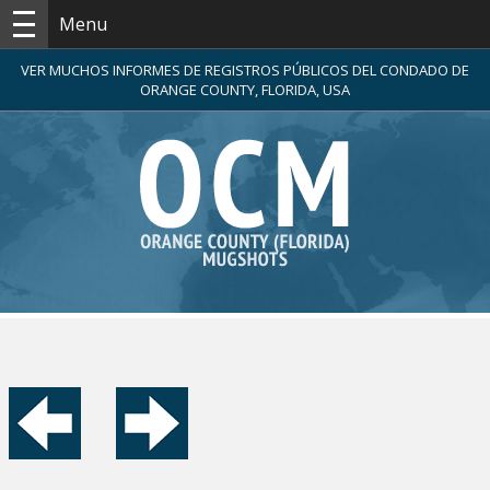
Menu
VER MUCHOS INFORMES DE REGISTROS PÚBLICOS DEL CONDADO DE
ORANGE COUNTY, FLORIDA, USA