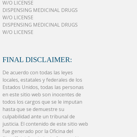
W/O LICENSE
DISPENSING MEDICINAL DRUGS
W/O LICENSE
DISPENSING MEDICINAL DRUGS
W/O LICENSE
FINAL DISCLAIMER:
De acuerdo con todas las leyes
locales, estatales y federales de los
Estados Unidos, todas las personas
en este sitio web son inocentes de
todos los cargos que se le imputan
hasta que se demuestre su
culpabilidad ante un tribunal de
justicia. El contenido de este sitio web
fue generado por la Oficina del