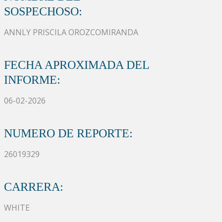
SOSPECHOSO:
ANNLY PRISCILA OROZCOMIRANDA
FECHA APROXIMADA DEL
INFORME:
06-02-2026
NUMERO DE REPORTE:
26019329
CARRERA:
WHITE