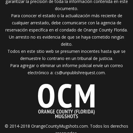
garantizar la precisión de toda la información contenida en este
documento.
Para conocer el estado o la actualización más reciente de
cualquier arrestado, debe comunicarse con la agencia de
reservación específica en el condado de Orange County Florida.
Un arresto no es evidencia de que se haya cometido ningún
delito.
Todos en este sitio web se presumen inocentes hasta que se
demuestre lo contrario en un tribunal de justicia.
Para agregar o eliminar un informe policial envíe un correo
electrónico a:
cs@unpublishrequest.com
.
© 2014-2018 OrangeCountyMugshots.com. Todos los derechos