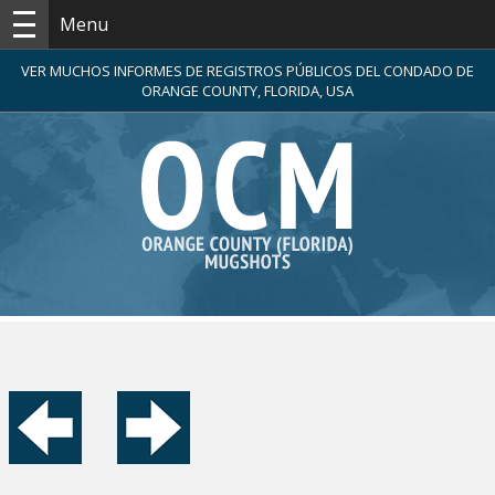
Menu
VER MUCHOS INFORMES DE REGISTROS PÚBLICOS DEL CONDADO DE
ORANGE COUNTY, FLORIDA, USA