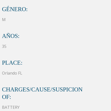
GÉNERO:
M
AÑOS:
35
PLACE:
Orlando FL
CHARGES/CAUSE/SUSPICION
OF:
BATTERY