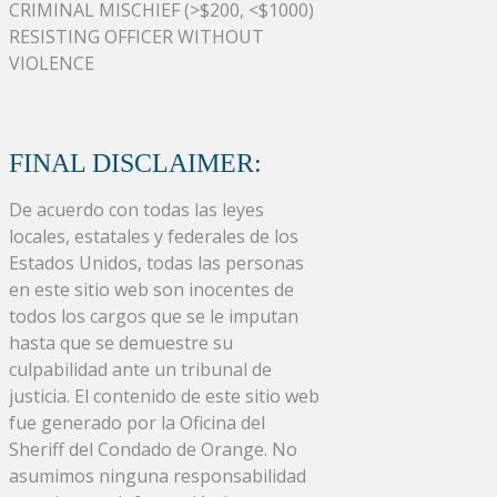
CRIMINAL MISCHIEF (>$200, <$1000)
RESISTING OFFICER WITHOUT
VIOLENCE
FINAL DISCLAIMER:
De acuerdo con todas las leyes
locales, estatales y federales de los
Estados Unidos, todas las personas
en este sitio web son inocentes de
todos los cargos que se le imputan
hasta que se demuestre su
culpabilidad ante un tribunal de
justicia. El contenido de este sitio web
fue generado por la Oficina del
Sheriff del Condado de Orange. No
asumimos ninguna responsabilidad