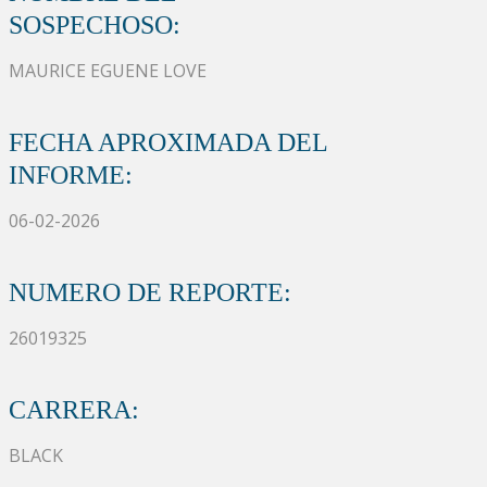
SOSPECHOSO:
MAURICE EGUENE LOVE
FECHA APROXIMADA DEL
INFORME:
06-02-2026
NUMERO DE REPORTE:
26019325
CARRERA:
BLACK