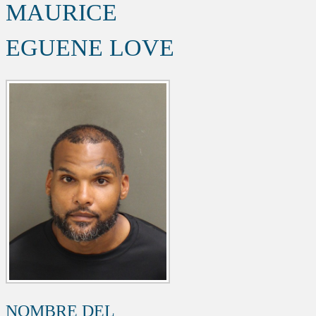
MAURICE
EGUENE LOVE
NOMBRE DEL