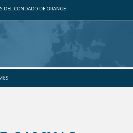
OS DEL CONDADO DE ORANGE
MES