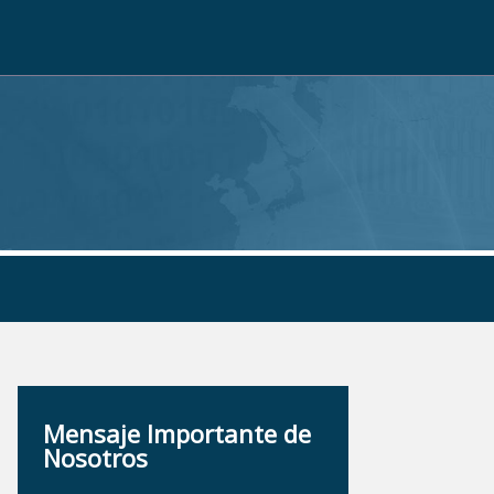
Mensaje Importante de
Nosotros