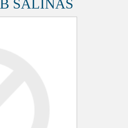
B SALINAS