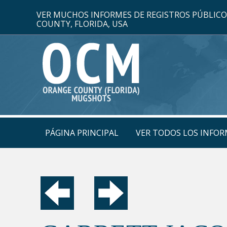
VER MUCHOS INFORMES DE REGISTROS PÚBLIC
COUNTY, FLORIDA, USA
PÁGINA PRINCIPAL
VER TODOS LOS INFOR