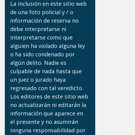
La inclusión en este sitio web
de una foto policial y / o
información de reserva no
debe interpretarse ni
interpretarse como que
alguien ha violado alguna ley
o ha sido condenado por
algún delito. Nadie es
culpable de nada hasta que
un juez o jurado haya
regresado con tal veredicto.
Los editores de este sitio web
no actualizarán ni editarán la
información que aparece en
el presente y no asumirán
ninguna responsabilidad por