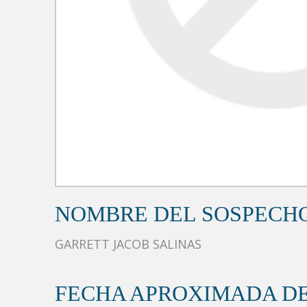
NOMBRE DEL SOSPECH
GARRETT JACOB SALINAS
FECHA APROXIMADA DE