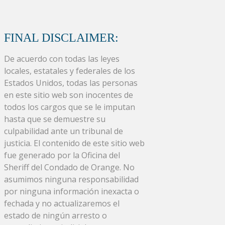
FINAL DISCLAIMER:
De acuerdo con todas las leyes
locales, estatales y federales de los
Estados Unidos, todas las personas
en este sitio web son inocentes de
todos los cargos que se le imputan
hasta que se demuestre su
culpabilidad ante un tribunal de
justicia. El contenido de este sitio web
fue generado por la Oficina del
Sheriff del Condado de Orange. No
asumimos ninguna responsabilidad
por ninguna información inexacta o
fechada y no actualizaremos el
estado de ningún arresto o