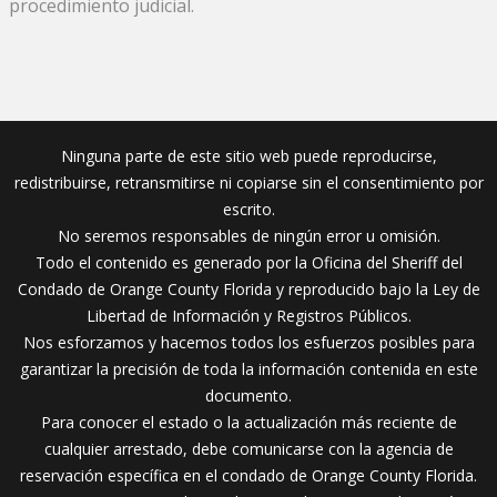
procedimiento judicial.
Ninguna parte de este sitio web puede reproducirse,
redistribuirse, retransmitirse ni copiarse sin el consentimiento por
escrito.
No seremos responsables de ningún error u omisión.
Todo el contenido es generado por la Oficina del Sheriff del
Condado de Orange County Florida y reproducido bajo la Ley de
Libertad de Información y Registros Públicos.
Nos esforzamos y hacemos todos los esfuerzos posibles para
garantizar la precisión de toda la información contenida en este
documento.
Para conocer el estado o la actualización más reciente de
cualquier arrestado, debe comunicarse con la agencia de
reservación específica en el condado de Orange County Florida.