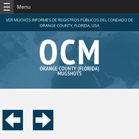
Menu
VER MUCHOS INFORMES DE REGISTROS PÚBLICOS DEL CONDADO DE
ORANGE COUNTY, FLORIDA, USA