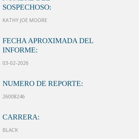
SOSPECHOSO:
KATHY JOE MOORE
FECHA APROXIMADA DEL
INFORME:
03-02-2026
NUMERO DE REPORTE:
26008246
CARRERA:
BLACK