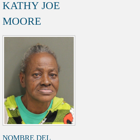
KATHY JOE
MOORE
NOMBRE DEL