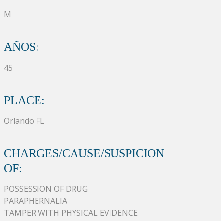
M
AÑOS:
45
PLACE:
Orlando FL
CHARGES/CAUSE/SUSPICION
OF:
POSSESSION OF DRUG
PARAPHERNALIA
TAMPER WITH PHYSICAL EVIDENCE