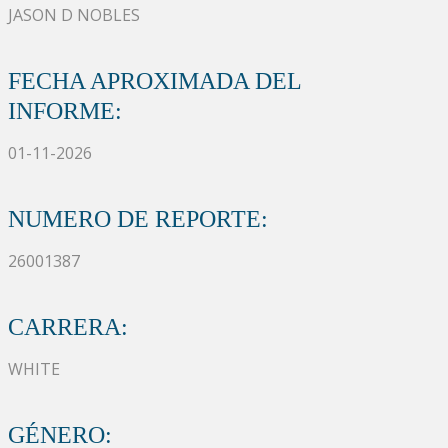
JASON D NOBLES
FECHA APROXIMADA DEL
INFORME:
01-11-2026
NUMERO DE REPORTE:
26001387
CARRERA:
WHITE
GÉNERO: