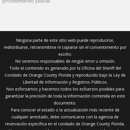
procedimiento judicial.
Ninguna parte de este sitio web puede reproducirse,
redistribuirse, retransmitirse ni copiarse sin el consentimiento por
escrito.
No seremos responsables de ningún error u omisión.
Todo el contenido es generado por la Oficina del Sheriff del
Condado de Orange County Florida y reproducido bajo la Ley de
Libertad de Información y Registros Públicos.
Nos esforzamos y hacemos todos los esfuerzos posibles para
garantizar la precisión de toda la información contenida en este
documento.
Para conocer el estado o la actualización más reciente de
cualquier arrestado, debe comunicarse con la agencia de
reservación específica en el condado de Orange County Florida.