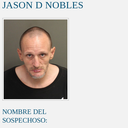
JASON D NOBLES
NOMBRE DEL
SOSPECHOSO: