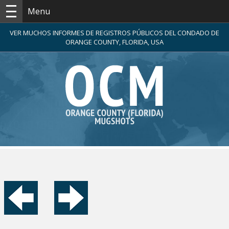
Menu
VER MUCHOS INFORMES DE REGISTROS PÚBLICOS DEL CONDADO DE
ORANGE COUNTY, FLORIDA, USA