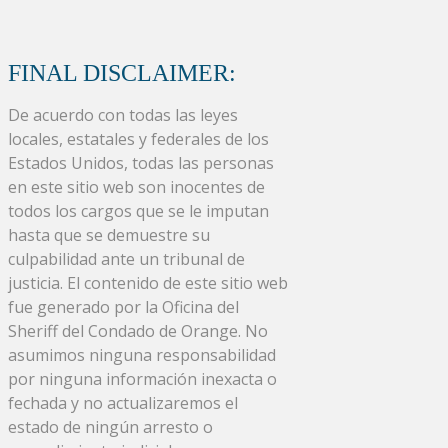
FINAL DISCLAIMER:
De acuerdo con todas las leyes
locales, estatales y federales de los
Estados Unidos, todas las personas
en este sitio web son inocentes de
todos los cargos que se le imputan
hasta que se demuestre su
culpabilidad ante un tribunal de
justicia. El contenido de este sitio web
fue generado por la Oficina del
Sheriff del Condado de Orange. No
asumimos ninguna responsabilidad
por ninguna información inexacta o
fechada y no actualizaremos el
estado de ningún arresto o