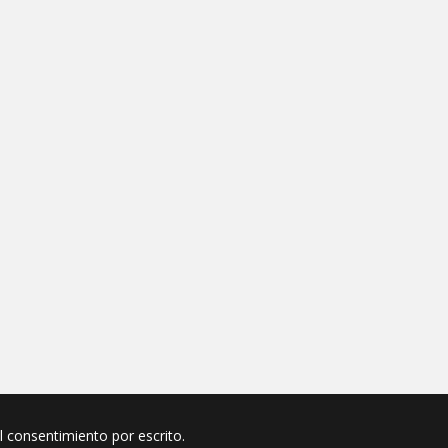
el consentimiento por escrito.