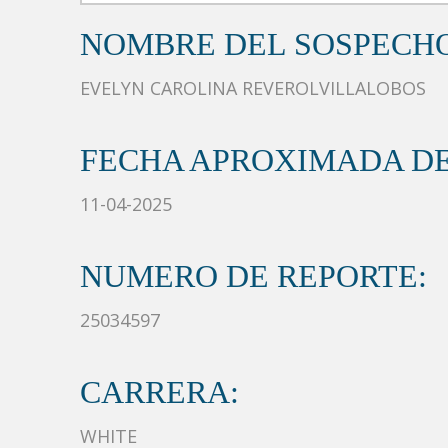
NOMBRE DEL SOSPECH
EVELYN CAROLINA REVEROLVILLALOBOS
FECHA APROXIMADA DE
11-04-2025
NUMERO DE REPORTE:
25034597
CARRERA:
WHITE