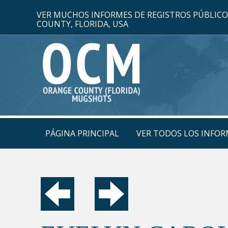
VER MUCHOS INFORMES DE REGISTROS PÚBLIC
COUNTY, FLORIDA, USA
PÁGINA PRINCIPAL
VER TODOS LOS INFOR