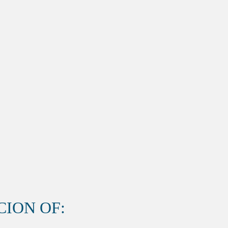
ION OF: