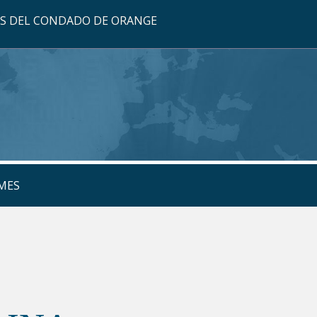
OS DEL CONDADO DE ORANGE
MES