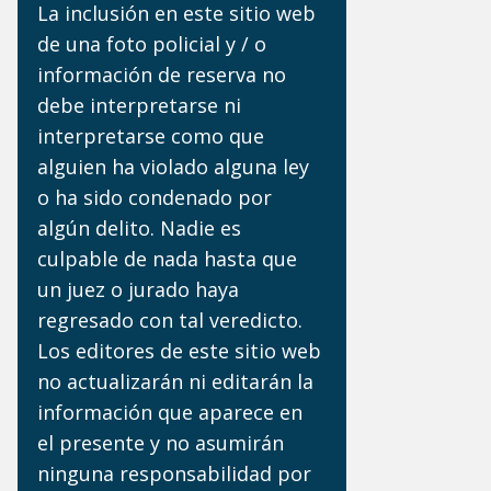
La inclusión en este sitio web
de una foto policial y / o
información de reserva no
debe interpretarse ni
interpretarse como que
alguien ha violado alguna ley
o ha sido condenado por
algún delito. Nadie es
culpable de nada hasta que
un juez o jurado haya
regresado con tal veredicto.
Los editores de este sitio web
no actualizarán ni editarán la
información que aparece en
el presente y no asumirán
ninguna responsabilidad por