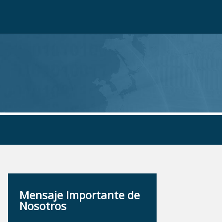
Mensaje Importante de
Nosotros