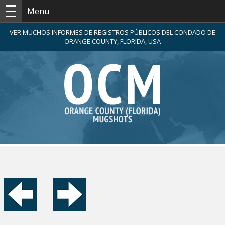
Menu
VER MUCHOS INFORMES DE REGISTROS PÚBLICOS DEL CONDADO DE
ORANGE COUNTY, FLORIDA, USA