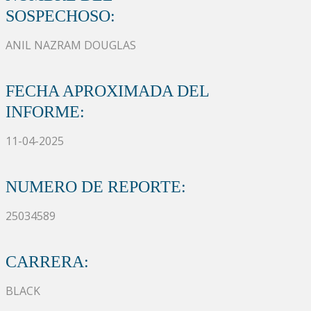
SOSPECHOSO:
ANIL NAZRAM DOUGLAS
FECHA APROXIMADA DEL
INFORME:
11-04-2025
NUMERO DE REPORTE:
25034589
CARRERA:
BLACK