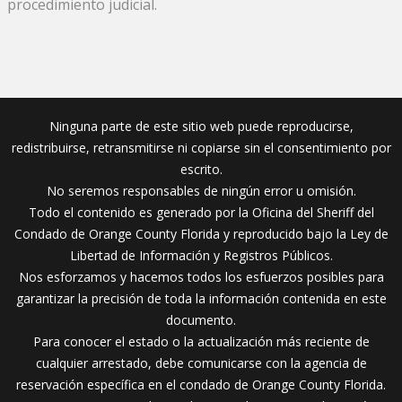
procedimiento judicial.
Ninguna parte de este sitio web puede reproducirse,
redistribuirse, retransmitirse ni copiarse sin el consentimiento por
escrito.
No seremos responsables de ningún error u omisión.
Todo el contenido es generado por la Oficina del Sheriff del
Condado de Orange County Florida y reproducido bajo la Ley de
Libertad de Información y Registros Públicos.
Nos esforzamos y hacemos todos los esfuerzos posibles para
garantizar la precisión de toda la información contenida en este
documento.
Para conocer el estado o la actualización más reciente de
cualquier arrestado, debe comunicarse con la agencia de
reservación específica en el condado de Orange County Florida.