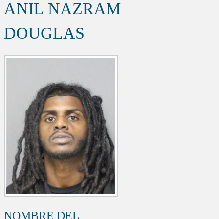
ANIL NAZRAM
DOUGLAS
NOMBRE DEL