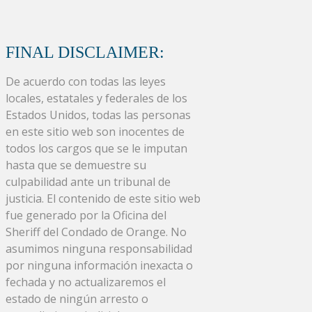
FINAL DISCLAIMER:
De acuerdo con todas las leyes
locales, estatales y federales de los
Estados Unidos, todas las personas
en este sitio web son inocentes de
todos los cargos que se le imputan
hasta que se demuestre su
culpabilidad ante un tribunal de
justicia. El contenido de este sitio web
fue generado por la Oficina del
Sheriff del Condado de Orange. No
asumimos ninguna responsabilidad
por ninguna información inexacta o
fechada y no actualizaremos el
estado de ningún arresto o