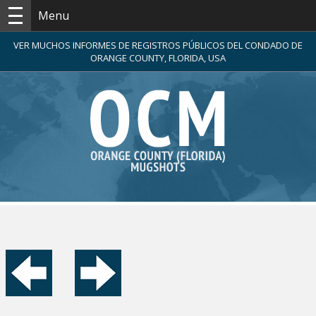
Menu
VER MUCHOS INFORMES DE REGISTROS PÚBLICOS DEL CONDADO DE
ORANGE COUNTY, FLORIDA, USA