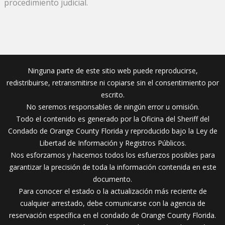
procedimiento judicial.
Ninguna parte de este sitio web puede reproducirse,
redistribuirse, retransmitirse ni copiarse sin el consentimiento por
escrito.
No seremos responsables de ningún error u omisión.
Todo el contenido es generado por la Oficina del Sheriff del
Condado de Orange County Florida y reproducido bajo la Ley de
Libertad de Información y Registros Públicos.
Nos esforzamos y hacemos todos los esfuerzos posibles para
garantizar la precisión de toda la información contenida en este
documento.
Para conocer el estado o la actualización más reciente de
cualquier arrestado, debe comunicarse con la agencia de
reservación específica en el condado de Orange County Florida.