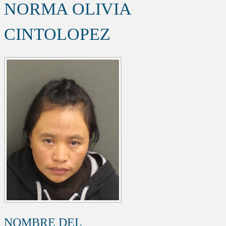
NORMA OLIVIA
CINTOLOPEZ
NOMBRE DEL