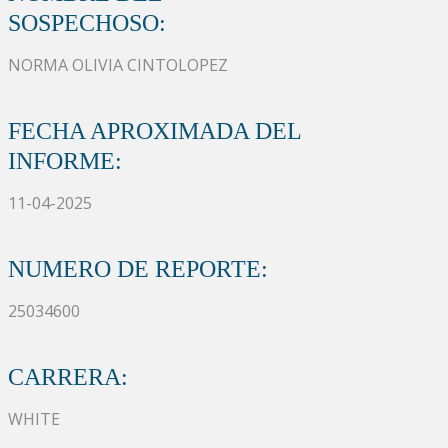
SOSPECHOSO:
NORMA OLIVIA CINTOLOPEZ
FECHA APROXIMADA DEL
INFORME:
11-04-2025
NUMERO DE REPORTE:
25034600
CARRERA:
WHITE