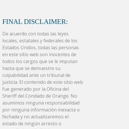
FINAL DISCLAIMER:
De acuerdo con todas las leyes
locales, estatales y federales de los
Estados Unidos, todas las personas
en este sitio web son inocentes de
todos los cargos que se le imputan
hasta que se demuestre su
culpabilidad ante un tribunal de
justicia. El contenido de este sitio web
fue generado por la Oficina del
Sheriff del Condado de Orange. No
asumimos ninguna responsabilidad
por ninguna información inexacta o
fechada y no actualizaremos el
estado de ningún arresto o