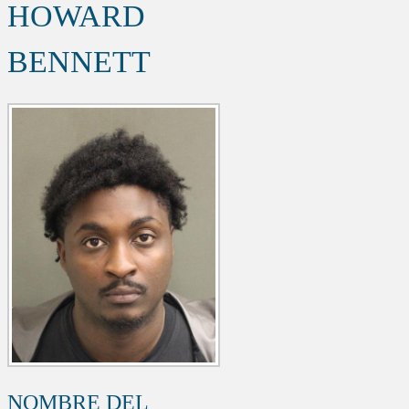
HOWARD
BENNETT
NOMBRE DEL