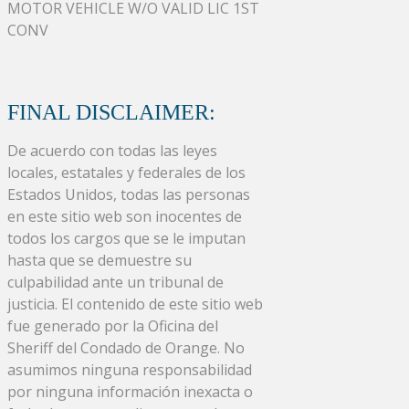
MOTOR VEHICLE W/O VALID LIC 1ST
CONV
FINAL DISCLAIMER:
De acuerdo con todas las leyes
locales, estatales y federales de los
Estados Unidos, todas las personas
en este sitio web son inocentes de
todos los cargos que se le imputan
hasta que se demuestre su
culpabilidad ante un tribunal de
justicia. El contenido de este sitio web
fue generado por la Oficina del
Sheriff del Condado de Orange. No
asumimos ninguna responsabilidad
por ninguna información inexacta o