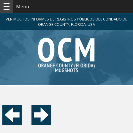
Menu
VER MUCHOS INFORMES DE REGISTROS PÚBLICOS DEL CONDADO DE
ORANGE COUNTY, FLORIDA, USA