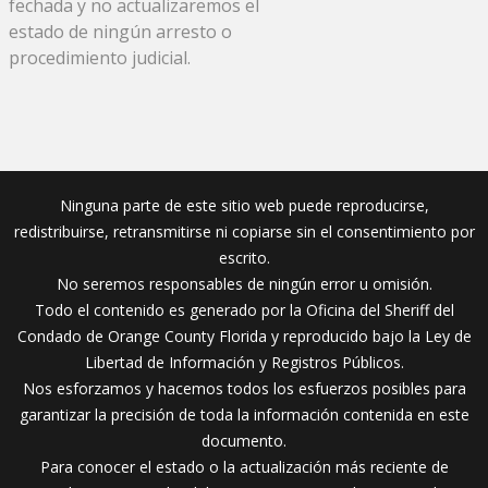
fechada y no actualizaremos el
estado de ningún arresto o
procedimiento judicial.
Ninguna parte de este sitio web puede reproducirse,
redistribuirse, retransmitirse ni copiarse sin el consentimiento por
escrito.
No seremos responsables de ningún error u omisión.
Todo el contenido es generado por la Oficina del Sheriff del
Condado de Orange County Florida y reproducido bajo la Ley de
Libertad de Información y Registros Públicos.
Nos esforzamos y hacemos todos los esfuerzos posibles para
garantizar la precisión de toda la información contenida en este
documento.
Para conocer el estado o la actualización más reciente de