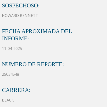
SOSPECHOSO:
HOWARD BENNETT
FECHA APROXIMADA DEL
INFORME:
11-04-2025
NUMERO DE REPORTE:
25034548
CARRERA:
BLACK